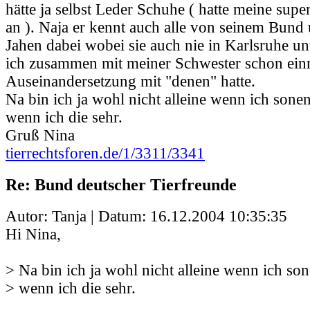
hätte ja selbst Leder Schuhe ( hatte meine supe
an ). Naja er kennt auch alle von seinem Bund u
Jahen dabei wobei sie auch nie in Karlsruhe u
ich zusammen mit meiner Schwester schon ein
Auseinandersetzung mit "denen" hatte.
Na bin ich ja wohl nicht alleine wenn ich so
wenn ich die sehr.
Gruß Nina
tierrechtsforen.de/1/3311/3341
Re: Bund deutscher Tierfreunde
Autor: Tanja | Datum:
16.12.2004 10:35:35
Hi Nina,
> Na bin ich ja wohl nicht alleine wenn ich 
> wenn ich die sehr.