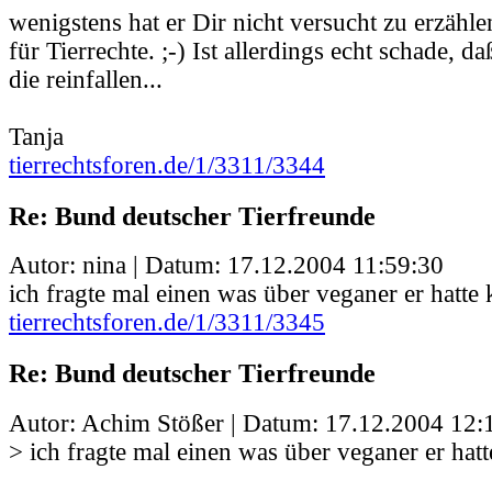
wenigstens hat er Dir nicht versucht zu erzähle
für Tierrechte. ;-) Ist allerdings echt schade, d
die reinfallen...
Tanja
tierrechtsforen.de/1/3311/3344
Re: Bund deutscher Tierfreunde
Autor: nina | Datum:
17.12.2004 11:59:30
ich fragte mal einen was über veganer er hatte
tierrechtsforen.de/1/3311/3345
Re: Bund deutscher Tierfreunde
Autor: Achim Stößer | Datum:
17.12.2004 12:
> ich fragte mal einen was über veganer er hat