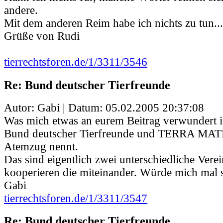
andere.
Mit dem anderen Reim habe ich nichts zu tun...
Grüße von Rudi
tierrechtsforen.de/1/3311/3546
Re: Bund deutscher Tierfreunde
Autor: Gabi | Datum:
05.02.2005 20:37:08
Was mich etwas an eurem Beitrag verwundert is
Bund deutscher Tierfreunde und TERRA MAT
Atemzug nennt.
Das sind eigentlich zwei unterschiedliche Vere
kooperieren die miteinander. Würde mich mal se
Gabi
tierrechtsforen.de/1/3311/3547
Re: Bund deutscher Tierfreunde