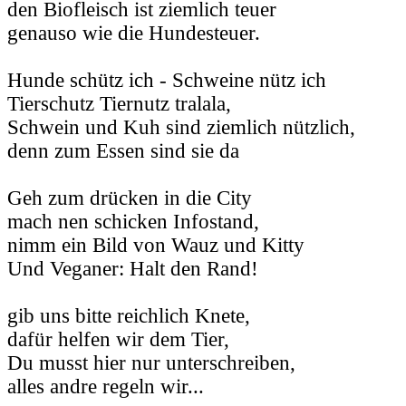
den Biofleisch ist ziemlich teuer
genauso wie die Hundesteuer.
Hunde schütz ich - Schweine nütz ich
Tierschutz Tiernutz tralala,
Schwein und Kuh sind ziemlich nützlich,
denn zum Essen sind sie da
Geh zum drücken in die City
mach nen schicken Infostand,
nimm ein Bild von Wauz und Kitty
Und Veganer: Halt den Rand!
gib uns bitte reichlich Knete,
dafür helfen wir dem Tier,
Du musst hier nur unterschreiben,
alles andre regeln wir...