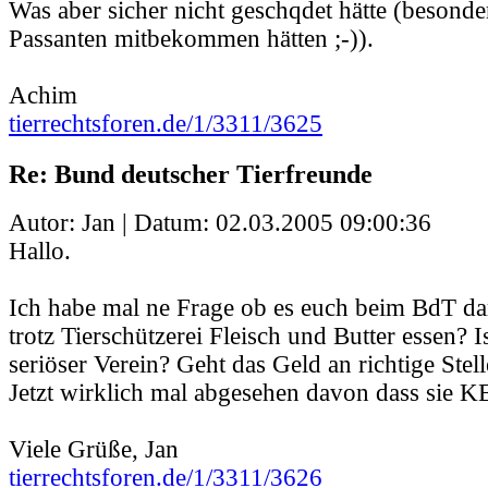
Was aber sicher nicht geschqdet hätte (besonde
Passanten mitbekommen hätten ;-)).
Achim
tierrechtsforen.de/1/3311/3625
Re: Bund deutscher Tierfreunde
Autor: Jan | Datum:
02.03.2005 09:00:36
Hallo.
Ich habe mal ne Frage ob es euch beim BdT da
trotz Tierschützerei Fleisch und Butter essen? I
seriöser Verein? Geht das Geld an richtige Stel
Jetzt wirklich mal abgesehen davon dass sie 
Viele Grüße, Jan
tierrechtsforen.de/1/3311/3626