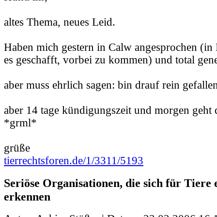
altes Thema, neues Leid.
Haben mich gestern in Calw angesprochen (in 
es geschafft, vorbei zu kommen) und total gene
aber muss ehrlich sagen: bin drauf rein gefallen
aber 14 tage kündigungszeit und morgen geht 
*grml*
grüße
tierrechtsforen.de/1/3311/5193
Seriöse Organisationen, die sich für Tiere 
erkennen