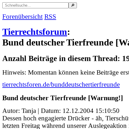
Forenübersicht
RSS
Tierrechtsforum
:
Bund deutscher Tierfreunde [W
Anzahl Beiträge in diesem Thread: 1
Hinweis: Momentan können keine Beiträge erst
tierrechtsforen.de/bunddeutschertierfreunde
Bund deutscher Tierfreunde [Warnung!]
Autor: Tanja | Datum:
12.12.2004 15:10:50
Dessen hoch engagierte Drücker - äh, Tierschüt
letzten Freitag während unserer Auslegeaktion