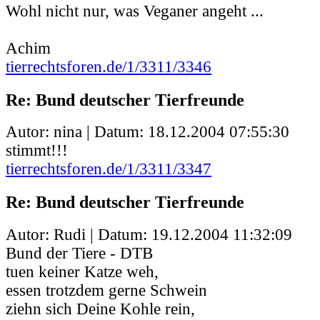
Wohl nicht nur, was Veganer angeht ...
Achim
tierrechtsforen.de/1/3311/3346
Re: Bund deutscher Tierfreunde
Autor: nina | Datum:
18.12.2004 07:55:30
stimmt!!!
tierrechtsforen.de/1/3311/3347
Re: Bund deutscher Tierfreunde
Autor: Rudi | Datum:
19.12.2004 11:32:09
Bund der Tiere - DTB
tuen keiner Katze weh,
essen trotzdem gerne Schwein
ziehn sich Deine Kohle rein,