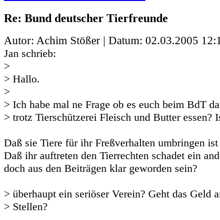
Re: Bund deutscher Tierfreunde
Autor: Achim Stößer | Datum:
02.03.2005 12:
Jan schrieb:
>
> Hallo.
>
> Ich habe mal ne Frage ob es euch beim BdT da
> trotz Tierschützerei Fleisch und Butter essen? I
Daß sie Tiere für ihr Freßverhalten umbringen ist 
Daß ihr auftreten den Tierrechten schadet ein ande
doch aus den Beiträgen klar geworden sein?
> überhaupt ein seriöser Verein? Geht das Geld a
> Stellen?