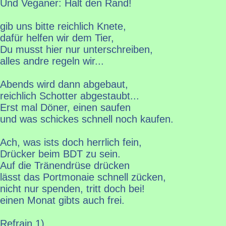
Und Veganer: Halt den Rand!
gib uns bitte reichlich Knete,
dafür helfen wir dem Tier,
Du musst hier nur unterschreiben,
alles andre regeln wir...
Abends wird dann abgebaut,
reichlich Schotter abgestaubt...
Erst mal Döner, einen saufen
und was schickes schnell noch kaufen.
Ach, was ists doch herrlich fein,
Drücker beim BDT zu sein.
Auf die Tränendrüse drücken
lässt das Portmonaie schnell zücken,
nicht nur spenden, tritt doch bei!
einen Monat gibts auch frei.
Refrain 1)