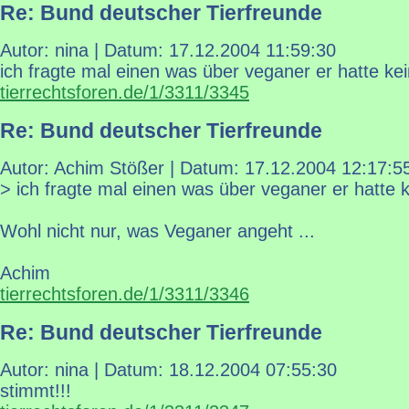
Re: Bund deutscher Tierfreunde
Autor: nina | Datum:
17.12.2004 11:59:30
ich fragte mal einen was über veganer er hatte k
tierrechtsforen.de/1/3311/3345
Re: Bund deutscher Tierfreunde
Autor: Achim Stößer | Datum:
17.12.2004 12:17:5
> ich fragte mal einen was über veganer er hatte
Wohl nicht nur, was Veganer angeht ...
Achim
tierrechtsforen.de/1/3311/3346
Re: Bund deutscher Tierfreunde
Autor: nina | Datum:
18.12.2004 07:55:30
stimmt!!!