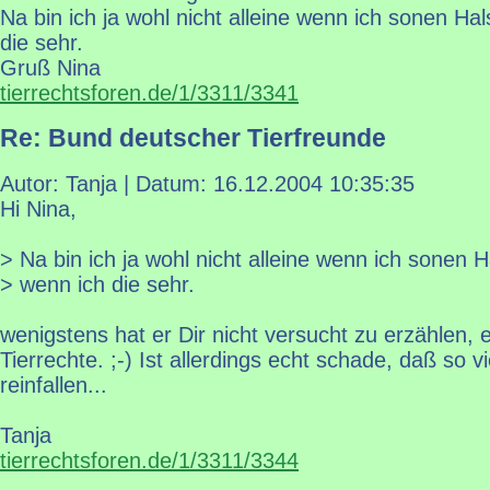
Na bin ich ja wohl nicht alleine wenn ich sonen 
die sehr.
Gruß Nina
tierrechtsforen.de/1/3311/3341
Re: Bund deutscher Tierfreunde
Autor: Tanja | Datum:
16.12.2004 10:35:35
Hi Nina,
> Na bin ich ja wohl nicht alleine wenn ich sonen
> wenn ich die sehr.
wenigstens hat er Dir nicht versucht zu erzählen, 
Tierrechte. ;-) Ist allerdings echt schade, daß so v
reinfallen...
Tanja
tierrechtsforen.de/1/3311/3344