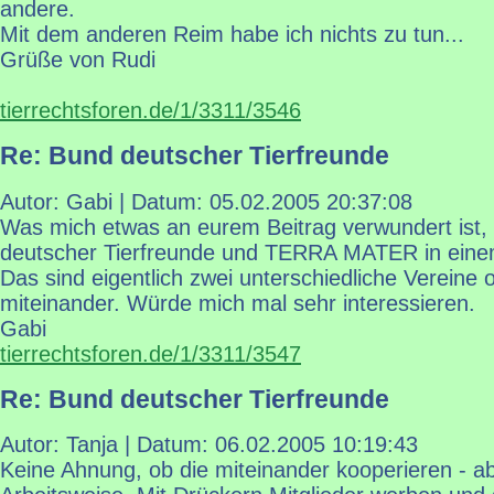
andere.
Mit dem anderen Reim habe ich nichts zu tun...
Grüße von Rudi
tierrechtsforen.de/1/3311/3546
Re: Bund deutscher Tierfreunde
Autor: Gabi | Datum:
05.02.2005 20:37:08
Was mich etwas an eurem Beitrag verwundert ist,
deutscher Tierfreunde und TERRA MATER in eine
Das sind eigentlich zwei unterschiedliche Vereine 
miteinander. Würde mich mal sehr interessieren.
Gabi
tierrechtsforen.de/1/3311/3547
Re: Bund deutscher Tierfreunde
Autor: Tanja | Datum:
06.02.2005 10:19:43
Keine Ahnung, ob die miteinander kooperieren - ab