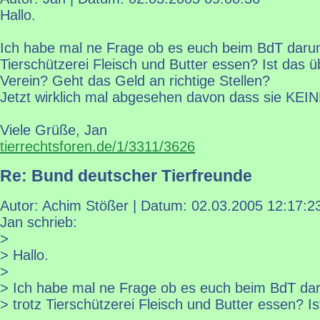
Hallo.
Ich habe mal ne Frage ob es euch beim BdT darum
Tierschützerei Fleisch und Butter essen? Ist das ü
Verein? Geht das Geld an richtige Stellen?
Jetzt wirklich mal abgesehen davon dass sie KEI
Viele Grüße, Jan
tierrechtsforen.de/1/3311/3626
Re: Bund deutscher Tierfreunde
Autor: Achim Stößer | Datum:
02.03.2005 12:17:2
Jan schrieb:
>
> Hallo.
>
> Ich habe mal ne Frage ob es euch beim BdT da
> trotz Tierschützerei Fleisch und Butter essen? Is