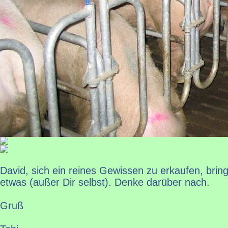
David, sich ein reines Gewissen zu erkaufen, brin
etwas (außer Dir selbst). Denke darüber nach.
Gruß