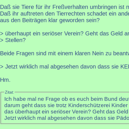
Daß sie Tiere für ihr Freßverhalten umbringen ist n
Daß ihr auftreten den Tierrechten schadet ein ande
aus den Beiträgen klar geworden sein?
> überhaupt ein seriöser Verein? Geht das Geld an
> Stellen?
Beide Fragen sind mit einem klaren Nein zu beant
> Jetzt wirklich mal abgesehen davon dass sie K
Hm.
Zitat:
Ich habe mal ne Frage ob es euch beim Bund deu
darum geht dass sie trotz Kinderschützerei Kinder 
das überhaupt ein seriöser Verein? Geht das Geld 
Jetzt wirklich mal abgesehen davon dass sie Pädo