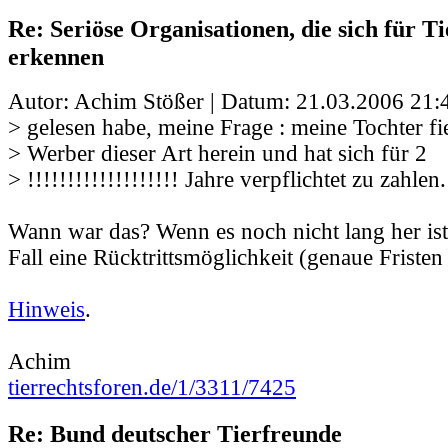
Re: Seriöse Organisationen, die sich für Ti
erkennen
Autor: Achim Stößer | Datum:
21.03.2006 21:
> gelesen habe, meine Frage : meine Tochter fi
> Werber dieser Art herein und hat sich für 2
> !!!!!!!!!!!!!!!!!!! Jahre verpflichtet zu zahlen.
Wann war das? Wenn es noch nicht lang her ist,
Fall eine Rücktrittsmöglichkeit (genaue Fristen 
Hinweis
.
Achim
tierrechtsforen.de/1/3311/7425
Re: Bund deutscher Tierfreunde