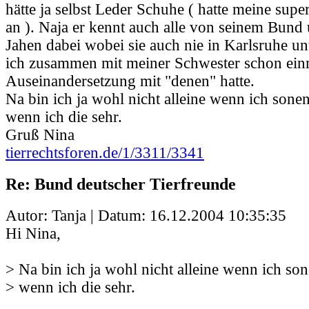
hätte ja selbst Leder Schuhe ( hatte meine supe
an ). Naja er kennt auch alle von seinem Bund u
Jahen dabei wobei sie auch nie in Karlsruhe u
ich zusammen mit meiner Schwester schon ein
Auseinandersetzung mit "denen" hatte.
Na bin ich ja wohl nicht alleine wenn ich so
wenn ich die sehr.
Gruß Nina
tierrechtsforen.de/1/3311/3341
Re: Bund deutscher Tierfreunde
Autor: Tanja | Datum:
16.12.2004 10:35:35
Hi Nina,
> Na bin ich ja wohl nicht alleine wenn ich 
> wenn ich die sehr.