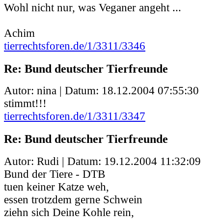
Wohl nicht nur, was Veganer angeht ...
Achim
tierrechtsforen.de/1/3311/3346
Re: Bund deutscher Tierfreunde
Autor: nina | Datum:
18.12.2004 07:55:30
stimmt!!!
tierrechtsforen.de/1/3311/3347
Re: Bund deutscher Tierfreunde
Autor: Rudi | Datum:
19.12.2004 11:32:09
Bund der Tiere - DTB
tuen keiner Katze weh,
essen trotzdem gerne Schwein
ziehn sich Deine Kohle rein,