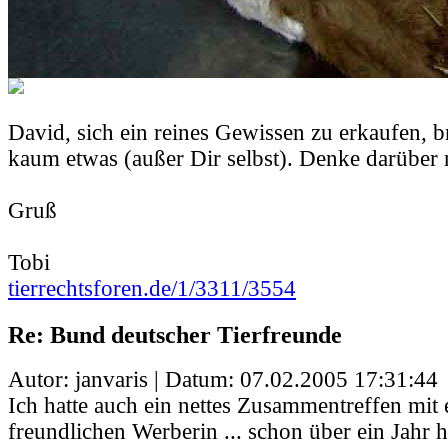
David, sich ein reines Gewissen zu erkaufen, b
kaum etwas (außer Dir selbst). Denke darüber 
Gruß
Tobi
tierrechtsforen.de/1/3311/3554
Re: Bund deutscher Tierfreunde
Autor: janvaris | Datum:
07.02.2005 17:31:44
Ich hatte auch ein nettes Zusammentreffen mit 
freundlichen Werberin ... schon über ein Jahr 