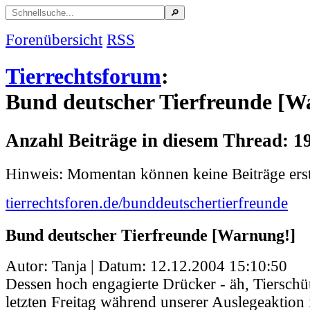
Forenübersicht
RSS
Tierrechtsforum
:
Bund deutscher Tierfreunde [W
Anzahl Beiträge in diesem Thread: 1
Hinweis: Momentan können keine Beiträge erst
tierrechtsforen.de/bunddeutschertierfreunde
Bund deutscher Tierfreunde [Warnung!]
Autor: Tanja | Datum:
12.12.2004 15:10:50
Dessen hoch engagierte Drücker - äh, Tierschüt
letzten Freitag während unserer Auslegeaktion