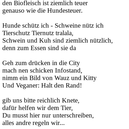
den Biofleisch ist ziemlich teuer
genauso wie die Hundesteuer.
Hunde schütz ich - Schweine nütz ich
Tierschutz Tiernutz tralala,
Schwein und Kuh sind ziemlich nützlich,
denn zum Essen sind sie da
Geh zum drücken in die City
mach nen schicken Infostand,
nimm ein Bild von Wauz und Kitty
Und Veganer: Halt den Rand!
gib uns bitte reichlich Knete,
dafür helfen wir dem Tier,
Du musst hier nur unterschreiben,
alles andre regeln wir...