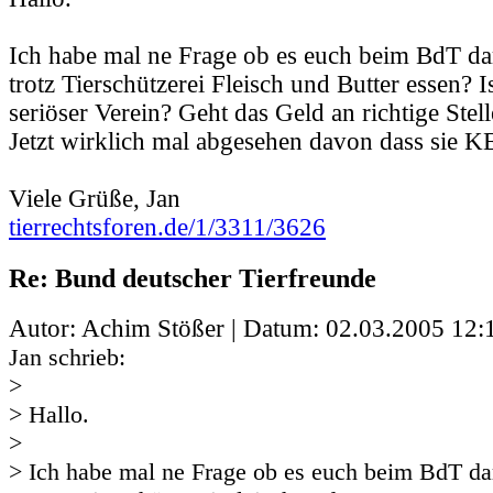
Ich habe mal ne Frage ob es euch beim BdT da
trotz Tierschützerei Fleisch und Butter essen? I
seriöser Verein? Geht das Geld an richtige Stel
Jetzt wirklich mal abgesehen davon dass sie 
Viele Grüße, Jan
tierrechtsforen.de/1/3311/3626
Re: Bund deutscher Tierfreunde
Autor: Achim Stößer | Datum:
02.03.2005 12:
Jan schrieb:
>
> Hallo.
>
> Ich habe mal ne Frage ob es euch beim BdT da