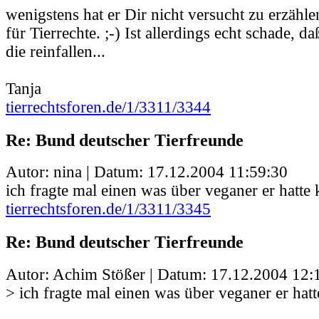
wenigstens hat er Dir nicht versucht zu erzähle
für Tierrechte. ;-) Ist allerdings echt schade, d
die reinfallen...
Tanja
tierrechtsforen.de/1/3311/3344
Re: Bund deutscher Tierfreunde
Autor: nina | Datum:
17.12.2004 11:59:30
ich fragte mal einen was über veganer er hatte
tierrechtsforen.de/1/3311/3345
Re: Bund deutscher Tierfreunde
Autor: Achim Stößer | Datum:
17.12.2004 12:
> ich fragte mal einen was über veganer er hat