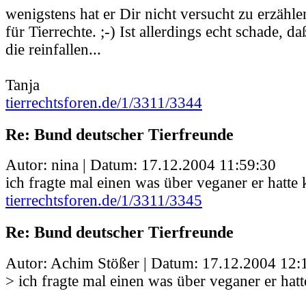
wenigstens hat er Dir nicht versucht zu erzähle
für Tierrechte. ;-) Ist allerdings echt schade, d
die reinfallen...
Tanja
tierrechtsforen.de/1/3311/3344
Re: Bund deutscher Tierfreunde
Autor: nina | Datum:
17.12.2004 11:59:30
ich fragte mal einen was über veganer er hatte
tierrechtsforen.de/1/3311/3345
Re: Bund deutscher Tierfreunde
Autor: Achim Stößer | Datum:
17.12.2004 12:
> ich fragte mal einen was über veganer er hat