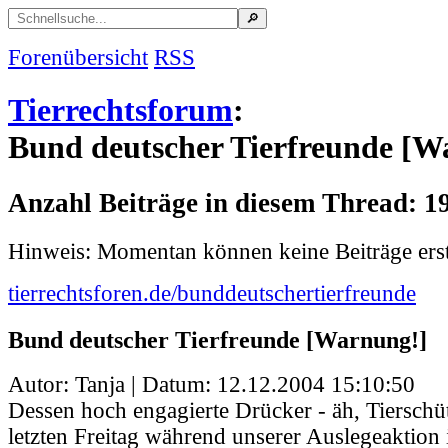
Forenübersicht
RSS
Tierrechtsforum
:
Bund deutscher Tierfreunde [W
Anzahl Beiträge in diesem Thread: 1
Hinweis: Momentan können keine Beiträge erst
tierrechtsforen.de/bunddeutschertierfreunde
Bund deutscher Tierfreunde [Warnung!]
Autor: Tanja | Datum:
12.12.2004 15:10:50
Dessen hoch engagierte Drücker - äh, Tierschüt
letzten Freitag während unserer Auslegeaktion