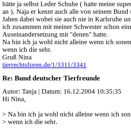
hätte ja selbst Leder Schuhe ( hatte meine supe
an ). Naja er kennt auch alle von seinem Bund u
Jahen dabei wobei sie auch nie in Karlsruhe u
ich zusammen mit meiner Schwester schon ein
Auseinandersetzung mit "denen" hatte.
Na bin ich ja wohl nicht alleine wenn ich so
wenn ich die sehr.
Gruß Nina
tierrechtsforen.de/1/3311/3341
Re: Bund deutscher Tierfreunde
Autor: Tanja | Datum:
16.12.2004 10:35:35
Hi Nina,
> Na bin ich ja wohl nicht alleine wenn ich 
> wenn ich die sehr.