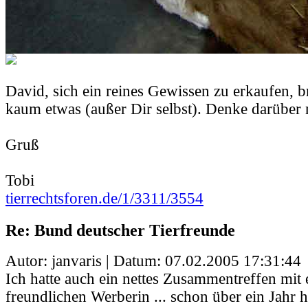
David, sich ein reines Gewissen zu erkaufen, b
kaum etwas (außer Dir selbst). Denke darüber 
Gruß
Tobi
tierrechtsforen.de/1/3311/3554
Re: Bund deutscher Tierfreunde
Autor: janvaris | Datum:
07.02.2005 17:31:44
Ich hatte auch ein nettes Zusammentreffen mit 
freundlichen Werberin ... schon über ein Jahr 