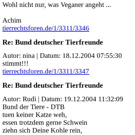
Wohl nicht nur, was Veganer angeht ...
Achim
tierrechtsforen.de/1/3311/3346
Re: Bund deutscher Tierfreunde
Autor: nina | Datum:
18.12.2004 07:55:30
stimmt!!!
tierrechtsforen.de/1/3311/3347
Re: Bund deutscher Tierfreunde
Autor: Rudi | Datum:
19.12.2004 11:32:09
Bund der Tiere - DTB
tuen keiner Katze weh,
essen trotzdem gerne Schwein
ziehn sich Deine Kohle rein,