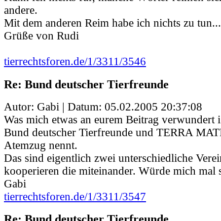
andere.
Mit dem anderen Reim habe ich nichts zu tun...
Grüße von Rudi
tierrechtsforen.de/1/3311/3546
Re: Bund deutscher Tierfreunde
Autor: Gabi | Datum:
05.02.2005 20:37:08
Was mich etwas an eurem Beitrag verwundert is
Bund deutscher Tierfreunde und TERRA MAT
Atemzug nennt.
Das sind eigentlich zwei unterschiedliche Vere
kooperieren die miteinander. Würde mich mal se
Gabi
tierrechtsforen.de/1/3311/3547
Re: Bund deutscher Tierfreunde