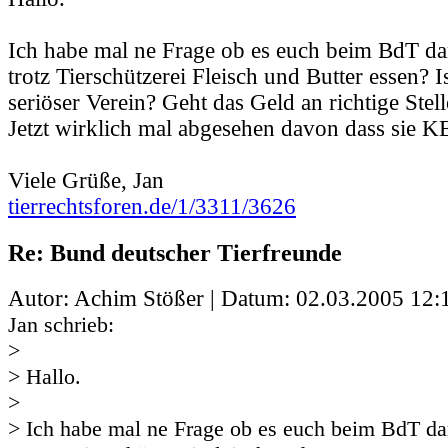
Ich habe mal ne Frage ob es euch beim BdT da
trotz Tierschützerei Fleisch und Butter essen? I
seriöser Verein? Geht das Geld an richtige Stel
Jetzt wirklich mal abgesehen davon dass sie 
Viele Grüße, Jan
tierrechtsforen.de/1/3311/3626
Re: Bund deutscher Tierfreunde
Autor: Achim Stößer | Datum:
02.03.2005 12:
Jan schrieb:
>
> Hallo.
>
> Ich habe mal ne Frage ob es euch beim BdT da