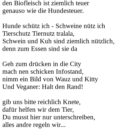
den Biofleisch ist ziemlich teuer
genauso wie die Hundesteuer.
Hunde schütz ich - Schweine nütz ich
Tierschutz Tiernutz tralala,
Schwein und Kuh sind ziemlich nützlich,
denn zum Essen sind sie da
Geh zum drücken in die City
mach nen schicken Infostand,
nimm ein Bild von Wauz und Kitty
Und Veganer: Halt den Rand!
gib uns bitte reichlich Knete,
dafür helfen wir dem Tier,
Du musst hier nur unterschreiben,
alles andre regeln wir...