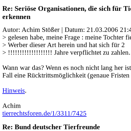
Re: Seriöse Organisationen, die sich für Ti
erkennen
Autor: Achim Stößer | Datum:
21.03.2006 21:
> gelesen habe, meine Frage : meine Tochter fi
> Werber dieser Art herein und hat sich für 2
> !!!!!!!!!!!!!!!!!!! Jahre verpflichtet zu zahlen.
Wann war das? Wenn es noch nicht lang her ist,
Fall eine Rücktrittsmöglichkeit (genaue Fristen 
Hinweis
.
Achim
tierrechtsforen.de/1/3311/7425
Re: Bund deutscher Tierfreunde