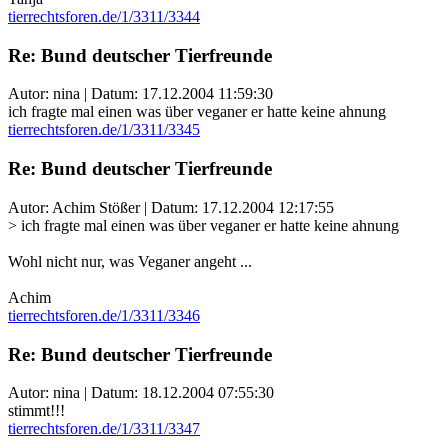
tierrechtsforen.de/1/3311/3344
Re: Bund deutscher Tierfreunde
Autor: nina | Datum:
17.12.2004 11:59:30
ich fragte mal einen was über veganer er hatte keine ahnung
tierrechtsforen.de/1/3311/3345
Re: Bund deutscher Tierfreunde
Autor: Achim Stößer | Datum:
17.12.2004 12:17:55
> ich fragte mal einen was über veganer er hatte keine ahnung
Wohl nicht nur, was Veganer angeht ...
Achim
tierrechtsforen.de/1/3311/3346
Re: Bund deutscher Tierfreunde
Autor: nina | Datum:
18.12.2004 07:55:30
stimmt!!!
tierrechtsforen.de/1/3311/3347