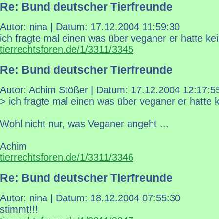
Re: Bund deutscher Tierfreunde
Autor: nina | Datum:
17.12.2004 11:59:30
ich fragte mal einen was über veganer er hatte k
tierrechtsforen.de/1/3311/3345
Re: Bund deutscher Tierfreunde
Autor: Achim Stößer | Datum:
17.12.2004 12:17:5
> ich fragte mal einen was über veganer er hatte
Wohl nicht nur, was Veganer angeht ...
Achim
tierrechtsforen.de/1/3311/3346
Re: Bund deutscher Tierfreunde
Autor: nina | Datum:
18.12.2004 07:55:30
stimmt!!!