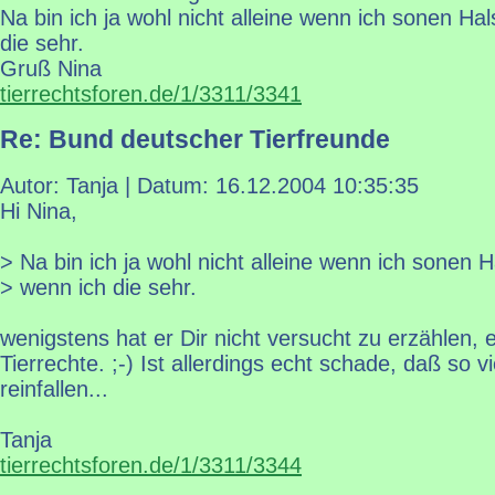
Na bin ich ja wohl nicht alleine wenn ich sonen 
die sehr.
Gruß Nina
tierrechtsforen.de/1/3311/3341
Re: Bund deutscher Tierfreunde
Autor: Tanja | Datum:
16.12.2004 10:35:35
Hi Nina,
> Na bin ich ja wohl nicht alleine wenn ich sonen
> wenn ich die sehr.
wenigstens hat er Dir nicht versucht zu erzählen, 
Tierrechte. ;-) Ist allerdings echt schade, daß so v
reinfallen...
Tanja
tierrechtsforen.de/1/3311/3344