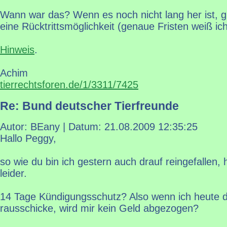
Wann war das? Wenn es noch nicht lang her ist, gi
eine Rücktrittsmöglichkeit (genaue Fristen weiß ich
Hinweis
.
Achim
tierrechtsforen.de/1/3311/7425
Re: Bund deutscher Tierfreunde
Autor: BEany | Datum:
21.08.2009 12:35:25
Hallo Peggy,
so wie du bin ich gestern auch drauf reingefallen, 
leider.
14 Tage Kündigungsschutz? Also wenn ich heute 
rausschicke, wird mir kein Geld abgezogen?