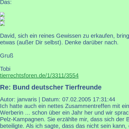
Das:
David, sich ein reines Gewissen zu erkaufen, brin
etwas (außer Dir selbst). Denke darüber nach.
Gruß
Tobi
tierrechtsforen.de/1/3311/3554
Re: Bund deutscher Tierfreunde
Autor: janvaris | Datum:
07.02.2005 17:31:44
Ich hatte auch ein nettes Zusammentreffen mit ein
Werberin ... schon über ein Jahr her und wir sprac
Pelz-Kampagnen. Sie erzählte mir, dass sich der
beteiligte. Als ich sagte, dass das nicht sein kann,