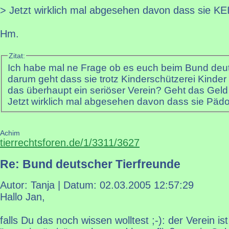
> Jetzt wirklich mal abgesehen davon dass sie K
Hm.
Zitat:
Ich habe mal ne Frage ob es euch beim Bund deu
darum geht dass sie trotz Kinderschützerei Kinder 
das überhaupt ein seriöser Verein? Geht das Geld 
Jetzt wirklich mal abgesehen davon dass sie Pädo
Achim
tierrechtsforen.de/1/3311/3627
Re: Bund deutscher Tierfreunde
Autor: Tanja | Datum:
02.03.2005 12:57:29
Hallo Jan,
falls Du das noch wissen wolltest ;-): der Verein ist