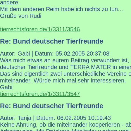
andere.
Mit dem anderen Reim habe ich nichts zu tun...
Grüße von Rudi
tierrechtsforen.de/1/3311/3546
Re: Bund deutscher Tierfreunde
Autor: Gabi | Datum:
05.02.2005 20:37:08
Was mich etwas an eurem Beitrag verwundert ist,
deutscher Tierfreunde und TERRA MATER in eine
Das sind eigentlich zwei unterschiedliche Vereine 
miteinander. Würde mich mal sehr interessieren.
Gabi
tierrechtsforen.de/1/3311/3547
Re: Bund deutscher Tierfreunde
Autor: Tanja | Datum:
06.02.2005 10:19:43
Keine Ahnung, ob die miteinander kooperieren - ab