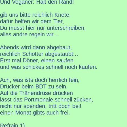
Und Veganer: Halt den Rand!
gib uns bitte reichlich Knete,
dafür helfen wir dem Tier,
Du musst hier nur unterschreiben,
alles andre regeln wir...
Abends wird dann abgebaut,
reichlich Schotter abgestaubt...
Erst mal Döner, einen saufen
und was schickes schnell noch kaufen.
Ach, was ists doch herrlich fein,
Drücker beim BDT zu sein.
Auf die Tränendrüse drücken
lässt das Portmonaie schnell zücken,
nicht nur spenden, tritt doch bei!
einen Monat gibts auch frei.
Refrain 1)