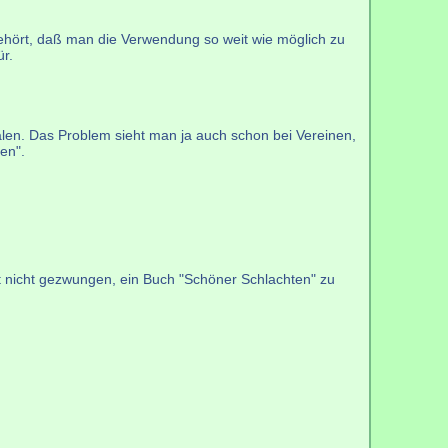
gehört, daß man die Verwendung so weit wie möglich zu
ür.
len. Das Problem sieht man ja auch schon bei Vereinen,
en".
t nicht gezwungen, ein Buch "Schöner Schlachten" zu