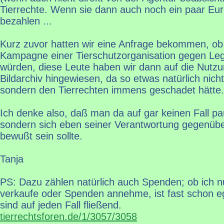
Tierrechte. Wenn sie dann auch noch ein paar Eu
bezahlen ...
Kurz zuvor hatten wir eine Anfrage bekommen, ob w
Kampagne einer Tierschutzorganisation gegen Leg
würden, diese Leute haben wir dann auf die Nutz
Bildarchiv hingewiesen, da so etwas natürlich nich
sondern den Tierrechten immens geschadet hätte.
Ich denke also, daß man da auf gar keinen Fall pa
sondern sich eben seiner Verantwortung gegenübe
bewußt sein sollte.
Tanja
PS: Dazu zählen natürlich auch Spenden; ob ich n
verkaufe oder Spenden annehme, ist fast schon e
sind auf jeden Fall fließend.
tierrechtsforen.de/1/3057/3058