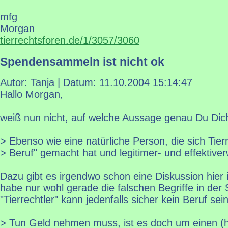
mfg
Morgan
tierrechtsforen.de/1/3057/3060
Spendensammeln ist nicht ok
Autor: Tanja | Datum:
11.10.2004 15:14:47
Hallo Morgan,
weiß nun nicht, auf welche Aussage genau Du Dich
> Ebenso wie eine natürliche Person, die sich Tie
> Beruf" gemacht hat und legitimer- und effektiverw
Dazu gibt es irgendwo schon eine Diskussion hier 
habe nur wohl gerade die falschen Begriffe in der
"Tierrechtler" kann jedenfalls sicher kein Beruf sein
> Tun Geld nehmen muss, ist es doch um einen (h