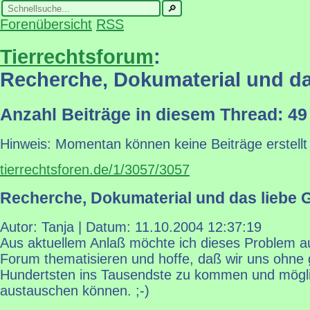
Forenübersicht
RSS
Tierrechtsforum
:
Recherche, Dokumaterial und da
Anzahl Beiträge in diesem Thread: 49
Hinweis: Momentan können keine Beiträge erstellt
tierrechtsforen.de/1/3057/3057
Recherche, Dokumaterial und das liebe 
Autor: Tanja | Datum:
11.10.2004 12:37:19
Aus aktuellem Anlaß möchte ich dieses Problem a
Forum thematisieren und hoffe, daß wir uns ohne 
Hundertsten ins Tausendste zu kommen und möglic
austauschen können. ;-)