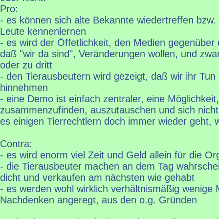
Pro:
- es können sich alte Bekannte wiedertreffen bzw
Leute kennenlernen
- es wird der Öffetlichkeit, den Medien gegenüber
daß "wir da sind", Veränderungen wollen, und zwar
oder zu dritt
- den Tierausbeutern wird gezeigt, daß wir ihr Tun 
hinnehmen
- eine Demo ist einfach zentraler, eine Möglichkeit
zusammenzufinden, auszutauschen und sich nicht a
es einigen Tierrechtlern doch immer wieder geht, w
Contra:
- es wird enorm viel Zeit und Geld allein für die O
- die Tierausbeuter machen an dem Tag wahrschei
dicht und verkaufen am nächsten wie gehabt
- es werden wohl wirklich verhältnismäßig wenig
Nachdenken angeregt, aus den o.g. Gründen