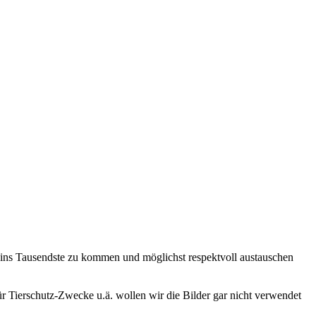
 ins Tausendste zu kommen und möglichst respektvoll austauschen
ür Tierschutz-Zwecke u.ä. wollen wir die Bilder gar nicht verwendet