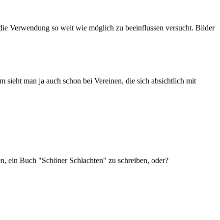
die Verwendung so weit wie möglich zu beeinflussen versucht. Bilder
sieht man ja auch schon bei Vereinen, die sich absichtlich mit
en, ein Buch "Schöner Schlachten" zu schreiben, oder?