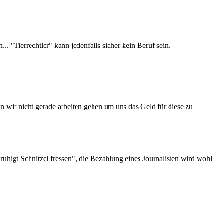
. "Tierrechtler" kann jedenfalls sicher kein Beruf sein.
n wir nicht gerade arbeiten gehen um uns das Geld für diese zu
ruhigt Schnitzel fressen", die Bezahlung eines Journalisten wird wohl