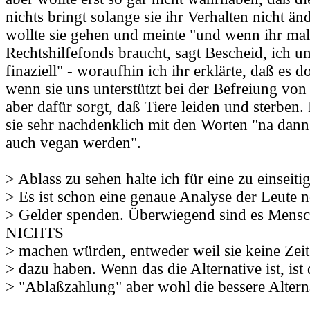
nichts bringt solange sie ihr Verhalten nicht ä
wollte sie gehen und meinte "und wenn ihr mal
Rechtshilfefonds braucht, sagt Bescheid, ich u
finaziell" - woraufhin ich ihr erklärte, daß es
wenn sie uns unterstützt bei der Befreiung von
aber dafür sorgt, daß Tiere leiden und sterben.
sie sehr nachdenklich mit den Worten "na dann
auch vegan werden".
> Ablass zu sehen halte ich für eine zu einseiti
> Es ist schon eine genaue Analyse der Leute 
> Gelder spenden. Überwiegend sind es Mensc
NICHTS
> machen würden, entweder weil sie keine Zeit
> dazu haben. Wenn das die Alternative ist, ist 
> "Ablaßzahlung" aber wohl die bessere Altern