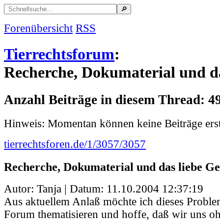
Forenübersicht
RSS
Tierrechtsforum
:
Recherche, Dokumaterial und da
Anzahl Beiträge in diesem Thread: 4
Hinweis: Momentan können keine Beiträge erst
tierrechtsforen.de/1/3057/3057
Recherche, Dokumaterial und das liebe Ge
Autor: Tanja | Datum:
11.10.2004 12:37:19
Aus aktuellem Anlaß möchte ich dieses Proble
Forum thematisieren und hoffe, daß wir uns o