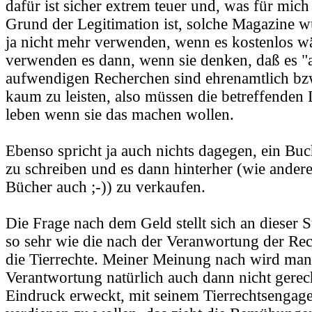
dafür ist sicher extrem teuer und, was für mich
Grund der Legitimation ist, solche Magazine w
ja nicht mehr verwenden, wenn es kostenlos wä
verwenden es dann, wenn sie denken, daß es 
aufwendigen Recherchen sind ehrenamtlich bz
kaum zu leisten, also müssen die betreffenden
leben wenn sie das machen wollen.
Ebenso spricht ja auch nichts dagegen, ein Buc
zu schreiben und es dann hinterher (wie ander
Bücher auch ;-)) zu verkaufen.
Die Frage nach dem Geld stellt sich an dieser St
so sehr wie die nach der Veranwortung der Re
die Tierrechte. Meiner Meinung nach wird man
Verantwortung natürlich auch dann nicht gere
Eindruck erweckt, mit seinem Tierrechtsengag