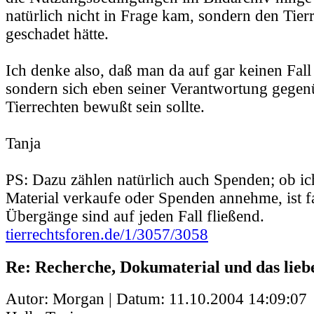
natürlich nicht in Frage kam, sondern den Tie
geschadet hätte.
Ich denke also, daß man da auf gar keinen Fall
sondern sich eben seiner Verantwortung gegen
Tierrechten bewußt sein sollte.
Tanja
PS: Dazu zählen natürlich auch Spenden; ob i
Material verkaufe oder Spenden annehme, ist fa
Übergänge sind auf jeden Fall fließend.
tierrechtsforen.de/1/3057/3058
Re: Recherche, Dokumaterial und das lieb
Autor: Morgan | Datum:
11.10.2004 14:09:07