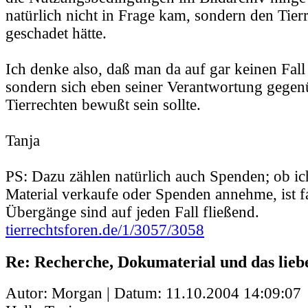
natürlich nicht in Frage kam, sondern den Tie
geschadet hätte.
Ich denke also, daß man da auf gar keinen Fall
sondern sich eben seiner Verantwortung gegen
Tierrechten bewußt sein sollte.
Tanja
PS: Dazu zählen natürlich auch Spenden; ob i
Material verkaufe oder Spenden annehme, ist fa
Übergänge sind auf jeden Fall fließend.
tierrechtsforen.de/1/3057/3058
Re: Recherche, Dokumaterial und das lieb
Autor: Morgan | Datum:
11.10.2004 14:09:07