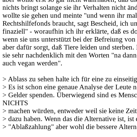
nichts bringt solange sie ihr Verhalten nicht ä
wollte sie gehen und meinte "und wenn ihr mal
Rechtshilfefonds braucht, sagt Bescheid, ich u
finaziell" - woraufhin ich ihr erklärte, daß es
wenn sie uns unterstützt bei der Befreiung von
aber dafür sorgt, daß Tiere leiden und sterben.
sie sehr nachdenklich mit den Worten "na dann
auch vegan werden".
> Ablass zu sehen halte ich für eine zu einseiti
> Es ist schon eine genaue Analyse der Leute 
> Gelder spenden. Überwiegend sind es Mensc
NICHTS
> machen würden, entweder weil sie keine Zeit
> dazu haben. Wenn das die Alternative ist, ist 
> "Ablaßzahlung" aber wohl die bessere Altern