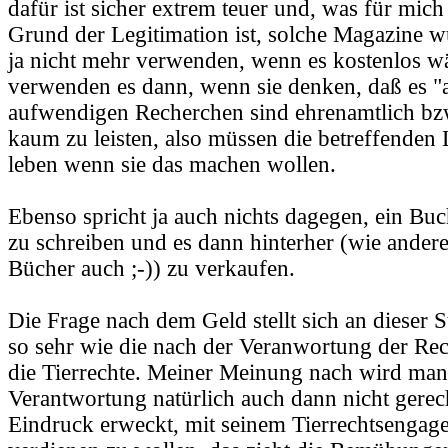
dafür ist sicher extrem teuer und, was für mich
Grund der Legitimation ist, solche Magazine w
ja nicht mehr verwenden, wenn es kostenlos wä
verwenden es dann, wenn sie denken, daß es 
aufwendigen Recherchen sind ehrenamtlich bz
kaum zu leisten, also müssen die betreffenden
leben wenn sie das machen wollen.
Ebenso spricht ja auch nichts dagegen, ein Buc
zu schreiben und es dann hinterher (wie ander
Bücher auch ;-)) zu verkaufen.
Die Frage nach dem Geld stellt sich an dieser St
so sehr wie die nach der Veranwortung der Re
die Tierrechte. Meiner Meinung nach wird man
Verantwortung natürlich auch dann nicht gere
Eindruck erweckt, mit seinem Tierrechtsengag