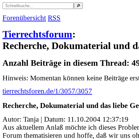
Forenübersicht
RSS
Tierrechtsforum
:
Recherche, Dokumaterial und da
Anzahl Beiträge in diesem Thread: 4
Hinweis: Momentan können keine Beiträge erst
tierrechtsforen.de/1/3057/3057
Recherche, Dokumaterial und das liebe Ge
Autor: Tanja | Datum:
11.10.2004 12:37:19
Aus aktuellem Anlaß möchte ich dieses Proble
Forum thematisieren und hoffe, daß wir uns o