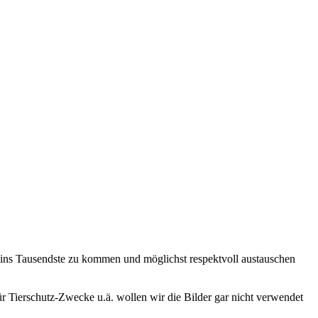
 ins Tausendste zu kommen und möglichst respektvoll austauschen
ür Tierschutz-Zwecke u.ä. wollen wir die Bilder gar nicht verwendet