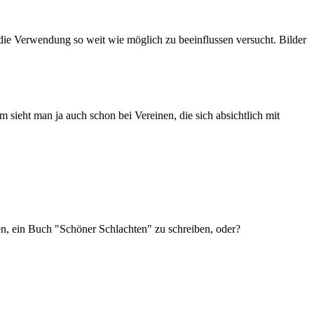
die Verwendung so weit wie möglich zu beeinflussen versucht. Bilder
sieht man ja auch schon bei Vereinen, die sich absichtlich mit
en, ein Buch "Schöner Schlachten" zu schreiben, oder?