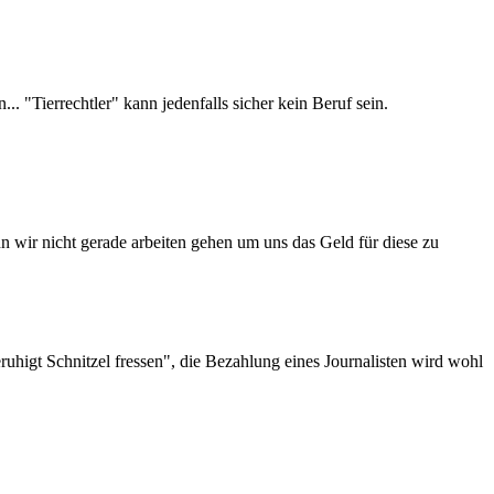
. "Tierrechtler" kann jedenfalls sicher kein Beruf sein.
n wir nicht gerade arbeiten gehen um uns das Geld für diese zu
ruhigt Schnitzel fressen", die Bezahlung eines Journalisten wird wohl