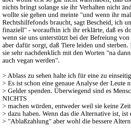
nichts bringt solange sie ihr Verhalten nicht ä
wollte sie gehen und meinte "und wenn ihr mal
Rechtshilfefonds braucht, sagt Bescheid, ich u
finaziell" - woraufhin ich ihr erklärte, daß es
wenn sie uns unterstützt bei der Befreiung von
aber dafür sorgt, daß Tiere leiden und sterben.
sie sehr nachdenklich mit den Worten "na dann
auch vegan werden".
> Ablass zu sehen halte ich für eine zu einseiti
> Es ist schon eine genaue Analyse der Leute 
> Gelder spenden. Überwiegend sind es Mensc
NICHTS
> machen würden, entweder weil sie keine Zeit
> dazu haben. Wenn das die Alternative ist, ist 
> "Ablaßzahlung" aber wohl die bessere Altern