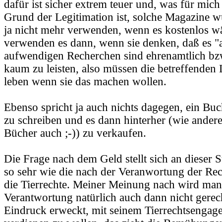
dafür ist sicher extrem teuer und, was für mich
Grund der Legitimation ist, solche Magazine w
ja nicht mehr verwenden, wenn es kostenlos wä
verwenden es dann, wenn sie denken, daß es 
aufwendigen Recherchen sind ehrenamtlich bz
kaum zu leisten, also müssen die betreffenden
leben wenn sie das machen wollen.
Ebenso spricht ja auch nichts dagegen, ein Buc
zu schreiben und es dann hinterher (wie ander
Bücher auch ;-)) zu verkaufen.
Die Frage nach dem Geld stellt sich an dieser St
so sehr wie die nach der Veranwortung der Re
die Tierrechte. Meiner Meinung nach wird man
Verantwortung natürlich auch dann nicht gere
Eindruck erweckt, mit seinem Tierrechtsengag