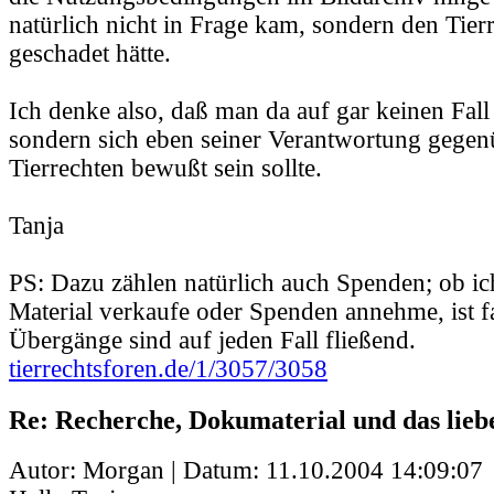
natürlich nicht in Frage kam, sondern den Tie
geschadet hätte.
Ich denke also, daß man da auf gar keinen Fall
sondern sich eben seiner Verantwortung gegen
Tierrechten bewußt sein sollte.
Tanja
PS: Dazu zählen natürlich auch Spenden; ob i
Material verkaufe oder Spenden annehme, ist fa
Übergänge sind auf jeden Fall fließend.
tierrechtsforen.de/1/3057/3058
Re: Recherche, Dokumaterial und das lieb
Autor: Morgan | Datum:
11.10.2004 14:09:07