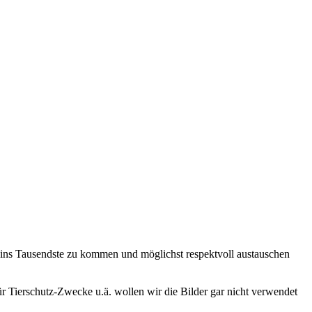
 ins Tausendste zu kommen und möglichst respektvoll austauschen
ür Tierschutz-Zwecke u.ä. wollen wir die Bilder gar nicht verwendet