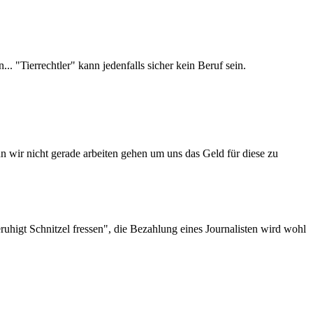
. "Tierrechtler" kann jedenfalls sicher kein Beruf sein.
n wir nicht gerade arbeiten gehen um uns das Geld für diese zu
ruhigt Schnitzel fressen", die Bezahlung eines Journalisten wird wohl