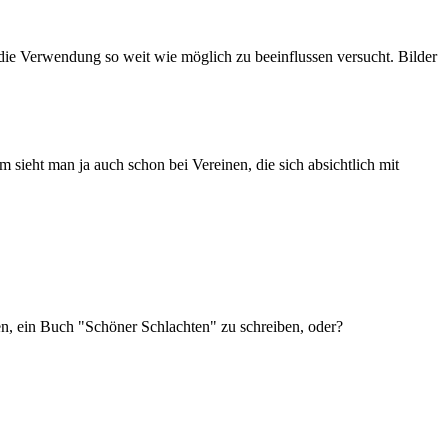
die Verwendung so weit wie möglich zu beeinflussen versucht. Bilder
sieht man ja auch schon bei Vereinen, die sich absichtlich mit
en, ein Buch "Schöner Schlachten" zu schreiben, oder?