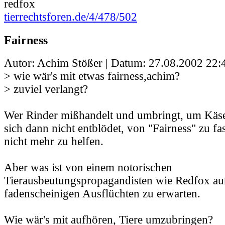
redfox
tierrechtsforen.de/4/478/502
Fairness
Autor: Achim Stößer | Datum:
27.08.2002 22:
> wie wär's mit etwas fairness,achim?
> zuviel verlangt?
Wer Rinder mißhandelt und umbringt, um Käse
sich dann nicht entblödet, von "Fairness" zu fa
nicht mehr zu helfen.
Aber was ist von einem notorischen
Tierausbeutungspropagandisten wie Redfox au
fadenscheinigen Ausflüchten zu erwarten.
Wie wär's mit aufhören, Tiere umzubringen?