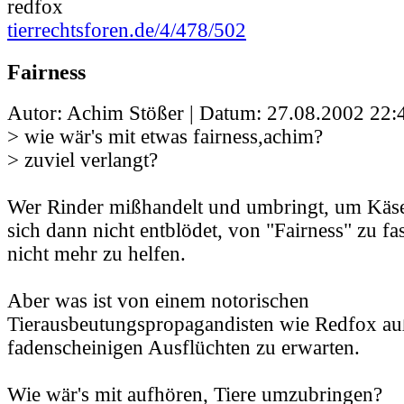
redfox
tierrechtsforen.de/4/478/502
Fairness
Autor: Achim Stößer | Datum:
27.08.2002 22:
> wie wär's mit etwas fairness,achim?
> zuviel verlangt?
Wer Rinder mißhandelt und umbringt, um Käse
sich dann nicht entblödet, von "Fairness" zu fa
nicht mehr zu helfen.
Aber was ist von einem notorischen
Tierausbeutungspropagandisten wie Redfox au
fadenscheinigen Ausflüchten zu erwarten.
Wie wär's mit aufhören, Tiere umzubringen?