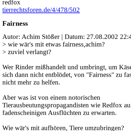
redfox
tierrechtsforen.de/4/478/502
Fairness
Autor: Achim Stößer | Datum:
27.08.2002 22:
> wie wär's mit etwas fairness,achim?
> zuviel verlangt?
Wer Rinder mißhandelt und umbringt, um Käse
sich dann nicht entblödet, von "Fairness" zu fa
nicht mehr zu helfen.
Aber was ist von einem notorischen
Tierausbeutungspropagandisten wie Redfox au
fadenscheinigen Ausflüchten zu erwarten.
Wie wär's mit aufhören, Tiere umzubringen?