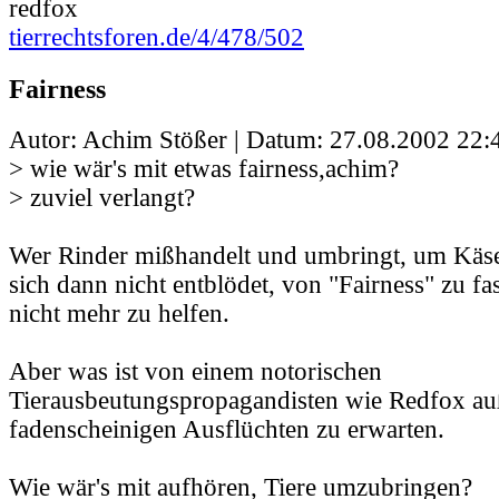
redfox
tierrechtsforen.de/4/478/502
Fairness
Autor: Achim Stößer | Datum:
27.08.2002 22:
> wie wär's mit etwas fairness,achim?
> zuviel verlangt?
Wer Rinder mißhandelt und umbringt, um Käse
sich dann nicht entblödet, von "Fairness" zu fa
nicht mehr zu helfen.
Aber was ist von einem notorischen
Tierausbeutungspropagandisten wie Redfox au
fadenscheinigen Ausflüchten zu erwarten.
Wie wär's mit aufhören, Tiere umzubringen?