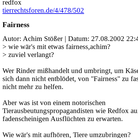
redfox
tierrechtsforen.de/4/478/502
Fairness
Autor: Achim Stößer | Datum:
27.08.2002 22:
> wie wär's mit etwas fairness,achim?
> zuviel verlangt?
Wer Rinder mißhandelt und umbringt, um Käse
sich dann nicht entblödet, von "Fairness" zu fa
nicht mehr zu helfen.
Aber was ist von einem notorischen
Tierausbeutungspropagandisten wie Redfox au
fadenscheinigen Ausflüchten zu erwarten.
Wie wär's mit aufhören, Tiere umzubringen?