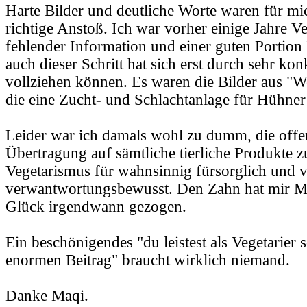
Harte Bilder und deutliche Worte waren für mi
richtige Anstoß. Ich war vorher einige Jahre Ve
fehlender Information und einer guten Portion
auch dieser Schritt hat sich erst durch sehr ko
vollziehen können. Es waren die Bilder aus "W
die eine Zucht- und Schlachtanlage für Hühner
Leider war ich damals wohl zu dumm, die offen
Übertragung auf sämtliche tierliche Produkte zu 
Vegetarismus für wahnsinnig fürsorglich und
verwantwortungsbewusst. Den Zahn hat mir 
Glück irgendwann gezogen.
Ein beschönigendes "du leistest als Vegetarier 
enormen Beitrag" braucht wirklich niemand.
Danke Maqi.