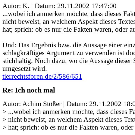
Autor: K. | Datum:
29.11.2002 17:47:00
...wobei ich anmerken möchte, dass dieses Fa
nicht beweist, an welchem Aspekt dieses Texte
hat; sprich: ob es nur die Fakten waren, oder a
Und: Das Ergebnis bzw. die Aussage einer einz
schlagkräftiges Argument zu verwenden ist doc
stichhaltig. Noch dazu, wo die Aussage dieser 
umgesetzt wird.
tierrechtsforen.de/2/586/651
Re: Ich noch mal
Autor: Achim Stößer | Datum:
29.11.2002 18:
> ...wobei ich anmerken möchte, dass dieses 
> nicht beweist, an welchem Aspekt dieses Tex
> hat; sprich: ob es nur die Fakten waren, oder