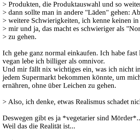
> Produkten, die Produktauswahl und so weiter.
> dann sollte man in andere "Läden" gehen: Abe
> weitere Schwierigkeiten, ich kenne keinen i
> mir und ja, das macht es schwieriger als "No
> zu gehen.
Ich gehe ganz normal einkaufen. Ich habe fast
vegan lebe ich billiger als omnivor.
Und mir fällt nix wichtiges ein, was ich nicht 
jedem Supermarkt bekommen könnte, um mic
ernähren, ohne über Leichen zu gehen.
> Also, ich denke, etwas Realismus schadet nic
Deswegen gibt es ja *vegetarier sind Mörder*..
Weil das die Realität ist...