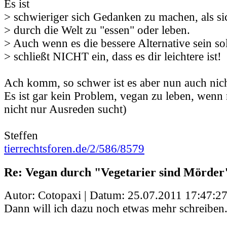
Es ist
> schwieriger sich Gedanken zu machen, als si
> durch die Welt zu "essen" oder leben.
> Auch wenn es die bessere Alternative sein sol
> schließt NICHT ein, dass es dir leichtere ist!
Ach komm, so schwer ist es aber nun auch nich
Es ist gar kein Problem, vegan zu leben, wenn
nicht nur Ausreden sucht)
Steffen
tierrechtsforen.de/2/586/8579
Re: Vegan durch "Vegetarier sind Mörder
Autor: Cotopaxi | Datum:
25.07.2011 17:47:2
Dann will ich dazu noch etwas mehr schreiben.