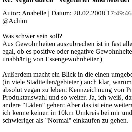
Autor: Anabelle | Datum:
28.02.2008 17:49:46
@Achim
Was schwer sein soll?
Aus Gewohnheiten auszubrechen ist in fast alle
egal, ob es positive oder negative Gewohnheit
unabhänig von Essengewohnheiten)
Außerdem macht ein Blick in die einen umge
(in viele Stadtteilen/gebieten) auch klar, warum
absolut vegan zu leben: Kennzeichnung von Pr
Produktauswahl und so weiter. Ja, ich weiß, da
andere "Läden" gehen: Aber das ist eine weiter
ich kenne keinen in 10km Umkreis bei mir und 
schwieriger als "Normal" einkaufen zu gehen.