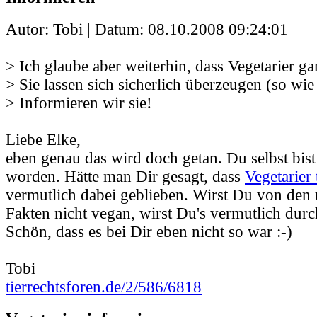
Autor: Tobi | Datum:
08.10.2008 09:24:01
> Ich glaube aber weiterhin, dass Vegetarier gar
> Sie lassen sich sicherlich überzeugen (so wie
> Informieren wir sie!
Liebe Elke,
eben genau das wird doch getan. Du selbst bist
worden. Hätte man Dir gesagt, dass
Vegetarier 
vermutlich dabei geblieben. Wirst Du von den
Fakten nicht vegan, wirst Du's vermutlich durc
Schön, dass es bei Dir eben nicht so war :-)
Tobi
tierrechtsforen.de/2/586/6818