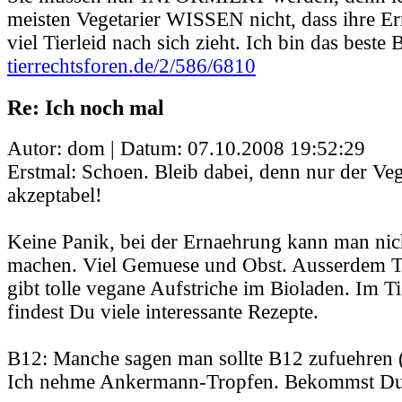
meisten Vegetarier WISSEN nicht, dass ihre E
viel Tierleid nach sich zieht. Ich bin das beste B
tierrechtsforen.de/2/586/6810
Re: Ich noch mal
Autor: dom | Datum:
07.10.2008 19:52:29
Erstmal: Schoen. Bleib dabei, denn nur der Veg
akzeptabel!
Keine Panik, bei der Ernaehrung kann man nich
machen. Viel Gemuese und Obst. Ausserdem T
gibt tolle vegane Aufstriche im Bioladen. Im 
findest Du viele interessante Rezepte.
B12: Manche sagen man sollte B12 zufuehren (
Ich nehme Ankermann-Tropfen. Bekommst Du 