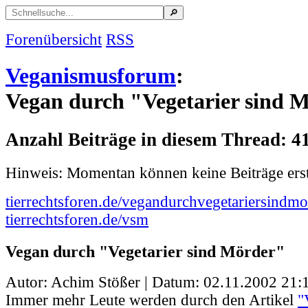
Forenübersicht
RSS
Veganismusforum
:
Vegan durch "Vegetarier sind 
Anzahl Beiträge in diesem Thread: 4
Hinweis: Momentan können keine Beiträge erst
tierrechtsforen.de/vegandurchvegetariersindmo
tierrechtsforen.de/vsm
Vegan durch "Vegetarier sind Mörder"
Autor: Achim Stößer | Datum:
02.11.2002 21:
Immer mehr Leute werden durch den Artikel
"