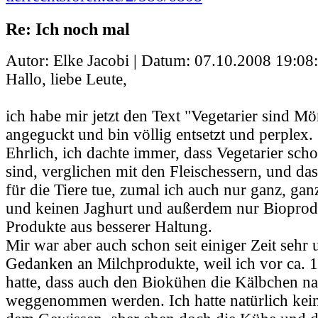
Re: Ich noch mal
Autor: Elke Jacobi | Datum:
07.10.2008 19:08
Hallo, liebe Leute,
ich habe mir jetzt den Text "Vegetarier sind M
angeguckt und bin völlig entsetzt und perplex.
Ehrlich, ich dachte immer, dass Vegetarier scho
sind, verglichen mit den Fleischessern, und das
für die Tiere tue, zumal ich auch nur ganz, gan
und keinen Jaghurt und außerdem nur Bioprodu
Produkte aus besserer Haltung.
Mir war aber auch schon seit einiger Zeit sehr
Gedanken an Milchprodukte, weil ich vor ca. 1
hatte, dass auch den Biokühen die Kälbchen na
weggenommen werden. Ich hatte natürlich kei