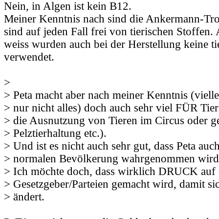
Nein, in Algen ist kein B12.
Meiner Kenntnis nach sind die Ankermann-Tro
sind auf jeden Fall frei von tierischen Stoffen.
weiss wurden auch bei der Herstellung keine ti
verwendet.
>
> Peta macht aber nach meiner Kenntnis (vielle
> nur nicht alles) doch auch sehr viel FÜR Tie
> die Ausnutzung von Tieren im Circus oder g
> Pelztierhaltung etc.).
> Und ist es nicht auch sehr gut, dass Peta auch
> normalen Bevölkerung wahrgenommen wird
> Ich möchte doch, dass wirklich DRUCK auf 
> Gesetzgeber/Parteien gemacht wird, damit si
> ändert.