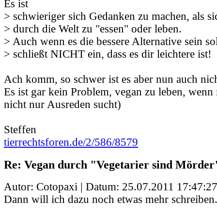
Es ist
> schwieriger sich Gedanken zu machen, als si
> durch die Welt zu "essen" oder leben.
> Auch wenn es die bessere Alternative sein sol
> schließt NICHT ein, dass es dir leichtere ist!
Ach komm, so schwer ist es aber nun auch nich
Es ist gar kein Problem, vegan zu leben, wenn
nicht nur Ausreden sucht)
Steffen
tierrechtsforen.de/2/586/8579
Re: Vegan durch "Vegetarier sind Mörder
Autor: Cotopaxi | Datum:
25.07.2011 17:47:2
Dann will ich dazu noch etwas mehr schreiben.