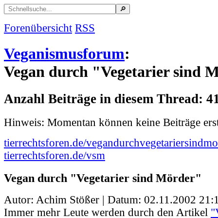
Forenübersicht
RSS
Veganismusforum
:
Vegan durch "Vegetarier sind 
Anzahl Beiträge in diesem Thread: 4
Hinweis: Momentan können keine Beiträge erst
tierrechtsforen.de/vegandurchvegetariersindmo
tierrechtsforen.de/vsm
Vegan durch "Vegetarier sind Mörder"
Autor: Achim Stößer | Datum:
02.11.2002 21:
Immer mehr Leute werden durch den Artikel
"