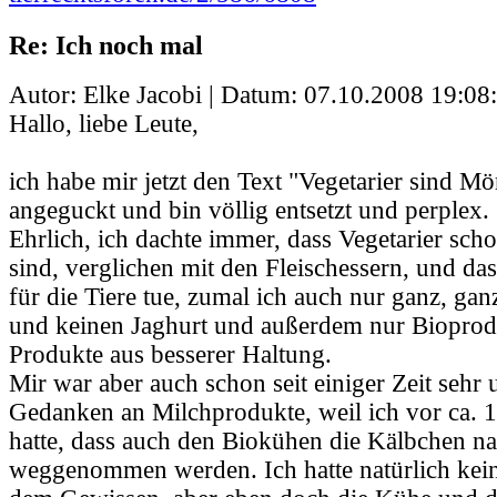
Re: Ich noch mal
Autor: Elke Jacobi | Datum:
07.10.2008 19:08
Hallo, liebe Leute,
ich habe mir jetzt den Text "Vegetarier sind M
angeguckt und bin völlig entsetzt und perplex.
Ehrlich, ich dachte immer, dass Vegetarier scho
sind, verglichen mit den Fleischessern, und das
für die Tiere tue, zumal ich auch nur ganz, gan
und keinen Jaghurt und außerdem nur Bioprodu
Produkte aus besserer Haltung.
Mir war aber auch schon seit einiger Zeit sehr
Gedanken an Milchprodukte, weil ich vor ca. 1
hatte, dass auch den Biokühen die Kälbchen na
weggenommen werden. Ich hatte natürlich kei