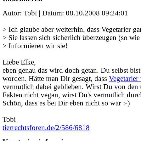
Autor: Tobi | Datum:
08.10.2008 09:24:01
> Ich glaube aber weiterhin, dass Vegetarier gar
> Sie lassen sich sicherlich überzeugen (so wie
> Informieren wir sie!
Liebe Elke,
eben genau das wird doch getan. Du selbst bist
worden. Hätte man Dir gesagt, dass
Vegetarier 
vermutlich dabei geblieben. Wirst Du von den
Fakten nicht vegan, wirst Du's vermutlich durc
Schön, dass es bei Dir eben nicht so war :-)
Tobi
tierrechtsforen.de/2/586/6818