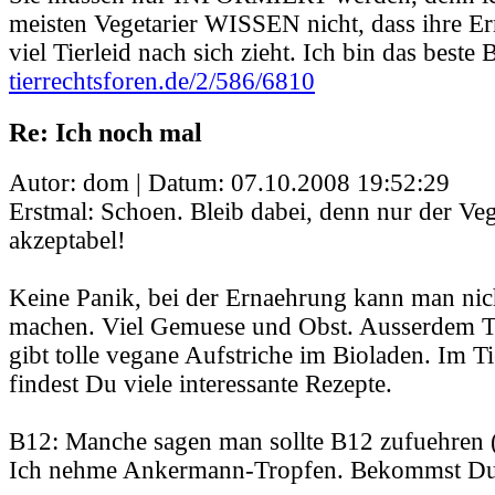
meisten Vegetarier WISSEN nicht, dass ihre E
viel Tierleid nach sich zieht. Ich bin das beste B
tierrechtsforen.de/2/586/6810
Re: Ich noch mal
Autor: dom | Datum:
07.10.2008 19:52:29
Erstmal: Schoen. Bleib dabei, denn nur der Veg
akzeptabel!
Keine Panik, bei der Ernaehrung kann man nich
machen. Viel Gemuese und Obst. Ausserdem T
gibt tolle vegane Aufstriche im Bioladen. Im 
findest Du viele interessante Rezepte.
B12: Manche sagen man sollte B12 zufuehren (
Ich nehme Ankermann-Tropfen. Bekommst Du 