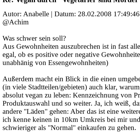
Autor: Anabelle | Datum:
28.02.2008 17:49:46
@Achim
Was schwer sein soll?
Aus Gewohnheiten auszubrechen ist in fast alle
egal, ob es positive oder negative Gewohnheit
unabhänig von Essengewohnheiten)
Außerdem macht ein Blick in die einen umge
(in viele Stadtteilen/gebieten) auch klar, warum
absolut vegan zu leben: Kennzeichnung von Pr
Produktauswahl und so weiter. Ja, ich weiß, da
andere "Läden" gehen: Aber das ist eine weiter
ich kenne keinen in 10km Umkreis bei mir und 
schwieriger als "Normal" einkaufen zu gehen.