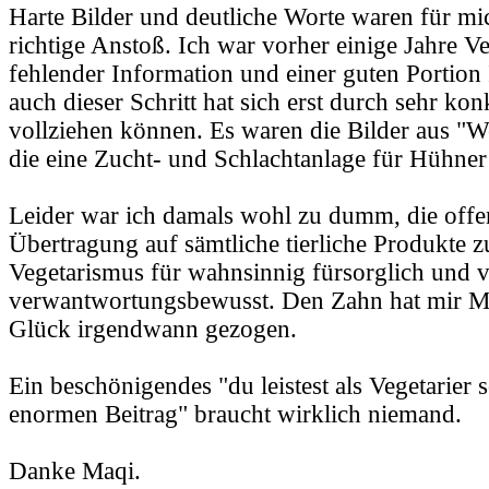
Harte Bilder und deutliche Worte waren für mi
richtige Anstoß. Ich war vorher einige Jahre Ve
fehlender Information und einer guten Portion
auch dieser Schritt hat sich erst durch sehr ko
vollziehen können. Es waren die Bilder aus "W
die eine Zucht- und Schlachtanlage für Hühner
Leider war ich damals wohl zu dumm, die offen
Übertragung auf sämtliche tierliche Produkte zu 
Vegetarismus für wahnsinnig fürsorglich und
verwantwortungsbewusst. Den Zahn hat mir 
Glück irgendwann gezogen.
Ein beschönigendes "du leistest als Vegetarier 
enormen Beitrag" braucht wirklich niemand.
Danke Maqi.