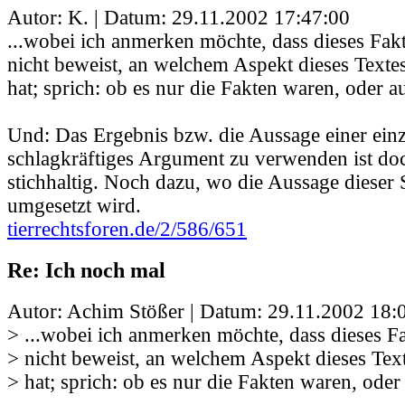
Autor: K. | Datum:
29.11.2002 17:47:00
...wobei ich anmerken möchte, dass dieses Fa
nicht beweist, an welchem Aspekt dieses Texte
hat; sprich: ob es nur die Fakten waren, oder a
Und: Das Ergebnis bzw. die Aussage einer einz
schlagkräftiges Argument zu verwenden ist doc
stichhaltig. Noch dazu, wo die Aussage dieser 
umgesetzt wird.
tierrechtsforen.de/2/586/651
Re: Ich noch mal
Autor: Achim Stößer | Datum:
29.11.2002 18:
> ...wobei ich anmerken möchte, dass dieses 
> nicht beweist, an welchem Aspekt dieses Tex
> hat; sprich: ob es nur die Fakten waren, oder