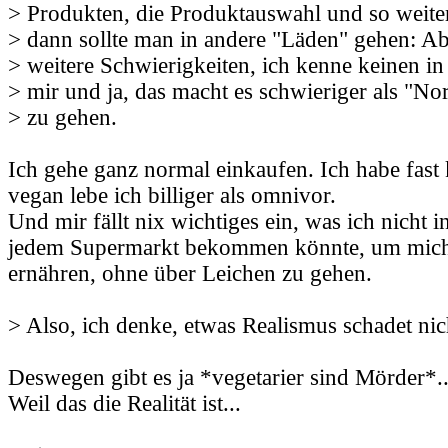
> Produkten, die Produktauswahl und so weiter.
> dann sollte man in andere "Läden" gehen: Abe
> weitere Schwierigkeiten, ich kenne keinen i
> mir und ja, das macht es schwieriger als "No
> zu gehen.
Ich gehe ganz normal einkaufen. Ich habe fast
vegan lebe ich billiger als omnivor.
Und mir fällt nix wichtiges ein, was ich nicht 
jedem Supermarkt bekommen könnte, um mic
ernähren, ohne über Leichen zu gehen.
> Also, ich denke, etwas Realismus schadet nic
Deswegen gibt es ja *vegetarier sind Mörder*..
Weil das die Realität ist...