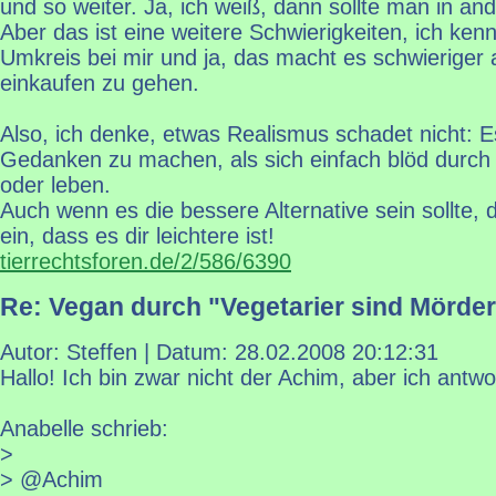
und so weiter. Ja, ich weiß, dann sollte man in a
Aber das ist eine weitere Schwierigkeiten, ich ken
Umkreis bei mir und ja, das macht es schwieriger 
einkaufen zu gehen.
Also, ich denke, etwas Realismus schadet nicht: Es
Gedanken zu machen, als sich einfach blöd durch 
oder leben.
Auch wenn es die bessere Alternative sein sollte,
ein, dass es dir leichtere ist!
tierrechtsforen.de/2/586/6390
Re: Vegan durch "Vegetarier sind Mörder
Autor: Steffen | Datum:
28.02.2008 20:12:31
Hallo! Ich bin zwar nicht der Achim, aber ich antwo
Anabelle schrieb:
>
> @Achim