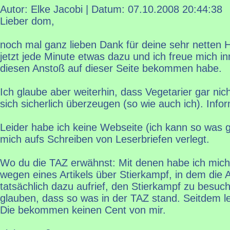
Autor: Elke Jacobi | Datum:
07.10.2008 20:44:38
Lieber dom,
noch mal ganz lieben Dank für deine sehr netten H
jetzt jede Minute etwas dazu und ich freue mich inn
diesen Anstoß auf dieser Seite bekommen habe.
Ich glaube aber weiterhin, dass Vegetarier gar nich
sich sicherlich überzeugen (so wie auch ich). Infor
Leider habe ich keine Webseite (ich kann so was g
mich aufs Schreiben von Leserbriefen verlegt.
Wo du die TAZ erwähnst: Mit denen habe ich mich 
wegen eines Artikels über Stierkampf, in dem die 
tatsächlich dazu aufrief, den Stierkampf zu besu
glauben, dass so was in der TAZ stand. Seitdem le
Die bekommen keinen Cent von mir.