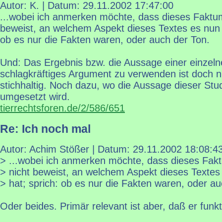
Autor: K. | Datum:
29.11.2002 17:47:00
...wobei ich anmerken möchte, dass dieses Faktu
beweist, an welchem Aspekt dieses Textes es nun 
ob es nur die Fakten waren, oder auch der Ton.
Und: Das Ergebnis bzw. die Aussage einer einzeln
schlagkräftiges Argument zu verwenden ist doch ni
stichhaltig. Noch dazu, wo die Aussage dieser Stud
umgesetzt wird.
tierrechtsforen.de/2/586/651
Re: Ich noch mal
Autor: Achim Stößer | Datum:
29.11.2002 18:08:4
> ...wobei ich anmerken möchte, dass dieses Fak
> nicht beweist, an welchem Aspekt dieses Textes
> hat; sprich: ob es nur die Fakten waren, oder au
Oder beides. Primär relevant ist aber, daß er funkti