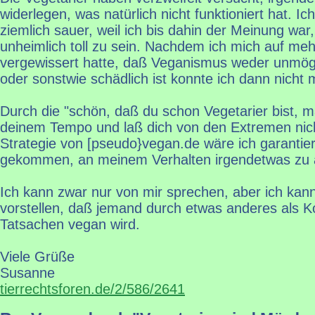
widerlegen, was natürlich nicht funktioniert hat. I
ziemlich sauer, weil ich bis dahin der Meinung war
unheimlich toll zu sein. Nachdem ich mich auf me
vergewissert hatte, daß Veganismus weder unmög
oder sonstwie schädlich ist konnte ich dann nicht
Durch die "schön, daß du schon Vegetarier bist, m
deinem Tempo und laß dich von den Extremen nich
Strategie von [pseudo}vegan.de wäre ich garantier
gekommen, an meinem Verhalten irgendetwas zu 
Ich kann zwar nur von mir sprechen, aber ich kann
vorstellen, daß jemand durch etwas anderes als Ko
Tatsachen vegan wird.
Viele Grüße
Susanne
tierrechtsforen.de/2/586/2641