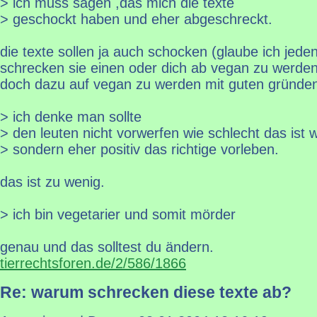
> ich muss sagen ,das mich die texte
> geschockt haben und eher abgeschreckt.
die texte sollen ja auch schocken (glaube ich jeden
schrecken sie einen oder dich ab vegan zu werden
doch dazu auf vegan zu werden mit guten gründe
> ich denke man sollte
> den leuten nicht vorwerfen wie schlecht das ist w
> sondern eher positiv das richtige vorleben.
das ist zu wenig.
> ich bin vegetarier und somit mörder
genau und das solltest du ändern.
tierrechtsforen.de/2/586/1866
Re: warum schrecken diese texte ab?