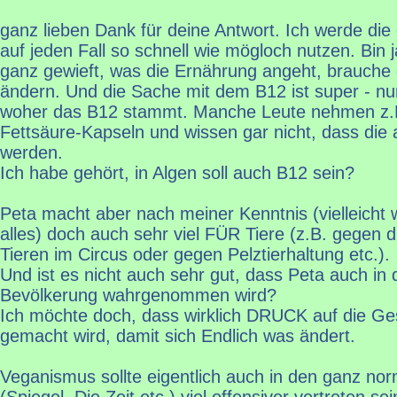
ganz lieben Dank für deine Antwort. Ich werde die
auf jeden Fall so schnell wie mögloch nutzen. Bin j
ganz gewieft, was die Ernährung angeht, brauche g
ändern. Und die Sache mit dem B12 ist super - nur
woher das B12 stammt. Manche Leute nehmen z
Fettsäure-Kapseln und wissen gar nicht, dass die
werden.
Ich habe gehört, in Algen soll auch B12 sein?
Peta macht aber nach meiner Kenntnis (vielleicht w
alles) doch auch sehr viel FÜR Tiere (z.B. gegen 
Tieren im Circus oder gegen Pelztierhaltung etc.).
Und ist es nicht auch sehr gut, dass Peta auch in
Bevölkerung wahrgenommen wird?
Ich möchte doch, dass wirklich DRUCK auf die Ge
gemacht wird, damit sich Endlich was ändert.
Veganismus sollte eigentlich auch in den ganz no