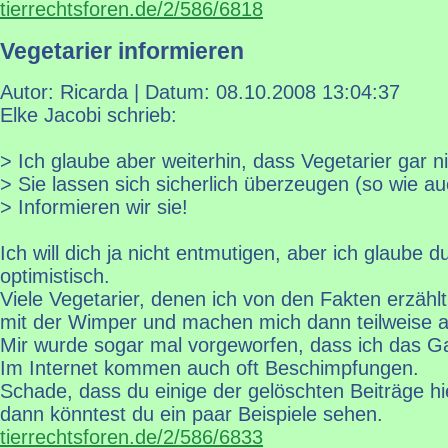
tierrechtsforen.de/2/586/6818
Vegetarier informieren
Autor: Ricarda | Datum:
08.10.2008 13:04:37
Elke Jacobi schrieb:
> Ich glaube aber weiterhin, dass Vegetarier gar ni
> Sie lassen sich sicherlich überzeugen (so wie au
> Informieren wir sie!
Ich will dich ja nicht entmutigen, aber ich glaube 
optimistisch.
Viele Vegetarier, denen ich von den Fakten erzähl
mit der Wimper und machen mich dann teilweise a
Mir wurde sogar mal vorgeworfen, dass ich das G
Im Internet kommen auch oft Beschimpfungen.
Schade, dass du einige der gelöschten Beiträge hie
dann könntest du ein paar Beispiele sehen.
tierrechtsforen.de/2/586/6833