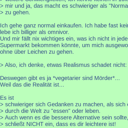
> mir und ja, das macht es schwieriger als "Norma
> zu gehen.
Ich gehe ganz normal einkaufen. Ich habe fast ke
lebe ich billiger als omnivor.
Und mir fällt nix wichtiges ein, was ich nicht in je
Supermarkt bekommen könnte, um mich ausgewog
ohne über Leichen zu gehen.
> Also, ich denke, etwas Realismus schadet nicht:
Deswegen gibt es ja *vegetarier sind Mörder*...
Weil das die Realität ist...
Es ist
> schwieriger sich Gedanken zu machen, als sich 
> durch die Welt zu "essen" oder leben.
> Auch wenn es die bessere Alternative sein sollte
> schließt NICHT ein, dass es dir leichtere ist!