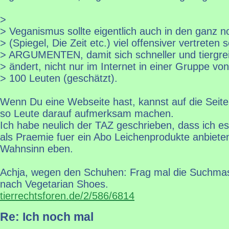
>
> Veganismus sollte eigentlich auch in den ganz 
> (Spiegel, Die Zeit etc.) viel offensiver vertreten s
> ARGUMENTEN, damit sich schneller und tiergre
> ändert, nicht nur im Internet in einer Gruppe von 
> 100 Leuten (geschätzt).
Wenn Du eine Webseite hast, kannst auf die Seiten
so Leute darauf aufmerksam machen.
Ich habe neulich der TAZ geschrieben, dass ich es 
als Praemie fuer ein Abo Leichenprodukte anbiete
Wahnsinn eben.
Achja, wegen den Schuhen: Frag mal die Suchma
nach Vegetarian Shoes.
tierrechtsforen.de/2/586/6814
Re: Ich noch mal