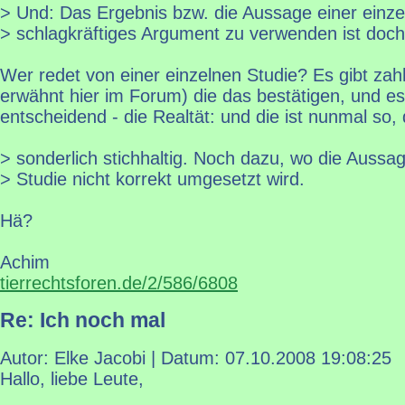
> Und: Das Ergebnis bzw. die Aussage einer einze
> schlagkräftiges Argument zu verwenden ist doch
Wer redet von einer einzelnen Studie? Es gibt zah
erwähnt hier im Forum) die das bestätigen, und es 
entscheidend - die Realtät: und die ist nunmal so, 
> sonderlich stichhaltig. Noch dazu, wo die Aussa
> Studie nicht korrekt umgesetzt wird.
Hä?
Achim
tierrechtsforen.de/2/586/6808
Re: Ich noch mal
Autor: Elke Jacobi | Datum:
07.10.2008 19:08:25
Hallo, liebe Leute,