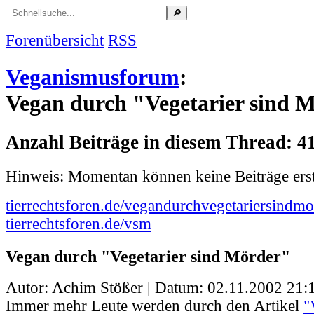
Forenübersicht
RSS
Veganismusforum
:
Vegan durch "Vegetarier sind 
Anzahl Beiträge in diesem Thread: 4
Hinweis: Momentan können keine Beiträge erst
tierrechtsforen.de/vegandurchvegetariersindmo
tierrechtsforen.de/vsm
Vegan durch "Vegetarier sind Mörder"
Autor: Achim Stößer | Datum:
02.11.2002 21:
Immer mehr Leute werden durch den Artikel
"