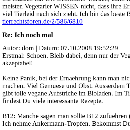
meisten Vegetarier WISSEN nicht, dass ihre E
viel Tierleid nach sich zieht. Ich bin das beste B
tierrechtsforen.de/2/586/6810
Re: Ich noch mal
Autor: dom | Datum:
07.10.2008 19:52:29
Erstmal: Schoen. Bleib dabei, denn nur der Veg
akzeptabel!
Keine Panik, bei der Ernaehrung kann man nich
machen. Viel Gemuese und Obst. Ausserdem T
gibt tolle vegane Aufstriche im Bioladen. Im 
findest Du viele interessante Rezepte.
B12: Manche sagen man sollte B12 zufuehren (
Ich nehme Ankermann-Tropfen. Bekommst Du 