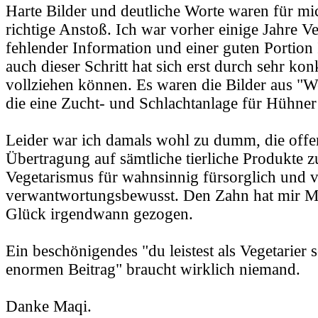
Harte Bilder und deutliche Worte waren für mi
richtige Anstoß. Ich war vorher einige Jahre Ve
fehlender Information und einer guten Portion
auch dieser Schritt hat sich erst durch sehr ko
vollziehen können. Es waren die Bilder aus "W
die eine Zucht- und Schlachtanlage für Hühner
Leider war ich damals wohl zu dumm, die offen
Übertragung auf sämtliche tierliche Produkte zu 
Vegetarismus für wahnsinnig fürsorglich und
verwantwortungsbewusst. Den Zahn hat mir 
Glück irgendwann gezogen.
Ein beschönigendes "du leistest als Vegetarier 
enormen Beitrag" braucht wirklich niemand.
Danke Maqi.