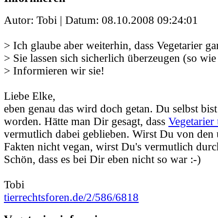
Autor: Tobi | Datum:
08.10.2008 09:24:01
> Ich glaube aber weiterhin, dass Vegetarier gar
> Sie lassen sich sicherlich überzeugen (so wie
> Informieren wir sie!
Liebe Elke,
eben genau das wird doch getan. Du selbst bist
worden. Hätte man Dir gesagt, dass
Vegetarier 
vermutlich dabei geblieben. Wirst Du von den
Fakten nicht vegan, wirst Du's vermutlich durc
Schön, dass es bei Dir eben nicht so war :-)
Tobi
tierrechtsforen.de/2/586/6818