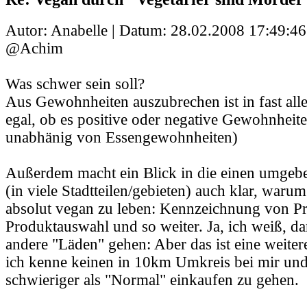
Autor: Anabelle | Datum:
28.02.2008 17:49:46
@Achim
Was schwer sein soll?
Aus Gewohnheiten auszubrechen ist in fast alle
egal, ob es positive oder negative Gewohnheit
unabhänig von Essengewohnheiten)
Außerdem macht ein Blick in die einen umge
(in viele Stadtteilen/gebieten) auch klar, warum
absolut vegan zu leben: Kennzeichnung von Pr
Produktauswahl und so weiter. Ja, ich weiß, da
andere "Läden" gehen: Aber das ist eine weiter
ich kenne keinen in 10km Umkreis bei mir und 
schwieriger als "Normal" einkaufen zu gehen.