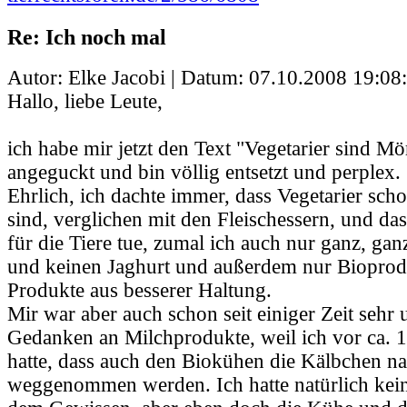
Re: Ich noch mal
Autor: Elke Jacobi | Datum:
07.10.2008 19:08
Hallo, liebe Leute,
ich habe mir jetzt den Text "Vegetarier sind M
angeguckt und bin völlig entsetzt und perplex.
Ehrlich, ich dachte immer, dass Vegetarier scho
sind, verglichen mit den Fleischessern, und das
für die Tiere tue, zumal ich auch nur ganz, gan
und keinen Jaghurt und außerdem nur Bioprodu
Produkte aus besserer Haltung.
Mir war aber auch schon seit einiger Zeit sehr
Gedanken an Milchprodukte, weil ich vor ca. 1
hatte, dass auch den Biokühen die Kälbchen na
weggenommen werden. Ich hatte natürlich kei