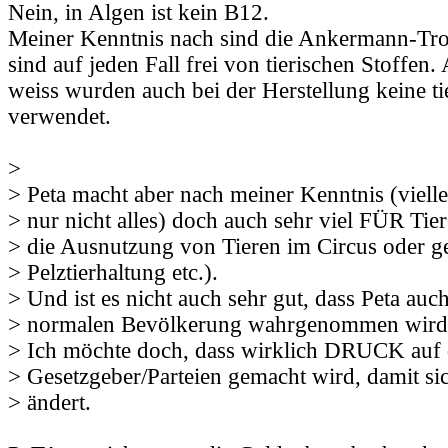
Nein, in Algen ist kein B12.
Meiner Kenntnis nach sind die Ankermann-Tro
sind auf jeden Fall frei von tierischen Stoffen.
weiss wurden auch bei der Herstellung keine ti
verwendet.
>
> Peta macht aber nach meiner Kenntnis (vielle
> nur nicht alles) doch auch sehr viel FÜR Tie
> die Ausnutzung von Tieren im Circus oder g
> Pelztierhaltung etc.).
> Und ist es nicht auch sehr gut, dass Peta auch
> normalen Bevölkerung wahrgenommen wird
> Ich möchte doch, dass wirklich DRUCK auf 
> Gesetzgeber/Parteien gemacht wird, damit si
> ändert.