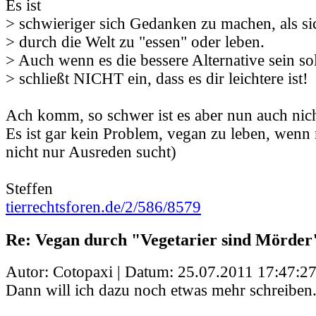
Es ist
> schwieriger sich Gedanken zu machen, als si
> durch die Welt zu "essen" oder leben.
> Auch wenn es die bessere Alternative sein sol
> schließt NICHT ein, dass es dir leichtere ist!
Ach komm, so schwer ist es aber nun auch nich
Es ist gar kein Problem, vegan zu leben, wenn
nicht nur Ausreden sucht)
Steffen
tierrechtsforen.de/2/586/8579
Re: Vegan durch "Vegetarier sind Mörder
Autor: Cotopaxi | Datum:
25.07.2011 17:47:2
Dann will ich dazu noch etwas mehr schreiben.