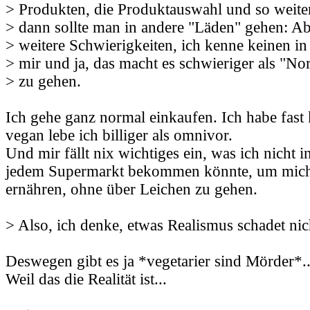
> Produkten, die Produktauswahl und so weiter.
> dann sollte man in andere "Läden" gehen: Abe
> weitere Schwierigkeiten, ich kenne keinen i
> mir und ja, das macht es schwieriger als "No
> zu gehen.
Ich gehe ganz normal einkaufen. Ich habe fast
vegan lebe ich billiger als omnivor.
Und mir fällt nix wichtiges ein, was ich nicht 
jedem Supermarkt bekommen könnte, um mic
ernähren, ohne über Leichen zu gehen.
> Also, ich denke, etwas Realismus schadet nic
Deswegen gibt es ja *vegetarier sind Mörder*..
Weil das die Realität ist...