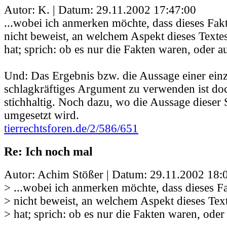
Autor: K. | Datum:
29.11.2002 17:47:00
...wobei ich anmerken möchte, dass dieses Fa
nicht beweist, an welchem Aspekt dieses Texte
hat; sprich: ob es nur die Fakten waren, oder a
Und: Das Ergebnis bzw. die Aussage einer einz
schlagkräftiges Argument zu verwenden ist doc
stichhaltig. Noch dazu, wo die Aussage dieser 
umgesetzt wird.
tierrechtsforen.de/2/586/651
Re: Ich noch mal
Autor: Achim Stößer | Datum:
29.11.2002 18:
> ...wobei ich anmerken möchte, dass dieses 
> nicht beweist, an welchem Aspekt dieses Tex
> hat; sprich: ob es nur die Fakten waren, oder