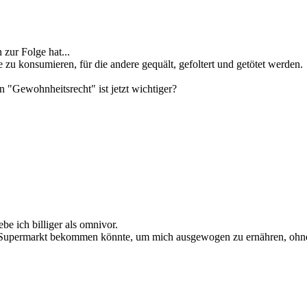
zur Folge hat...
e zu konsumieren, für die andere gequält, gefoltert und getötet werden.
 "Gewohnheitsrecht" ist jetzt wichtiger?
be ich billiger als omnivor.
dem Supermarkt bekommen könnte, um mich ausgewogen zu ernähren, ohn