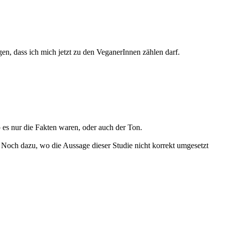
agen, dass ich mich jetzt zu den VeganerInnen zählen darf.
 es nur die Fakten waren, oder auch der Ton.
. Noch dazu, wo die Aussage dieser Studie nicht korrekt umgesetzt