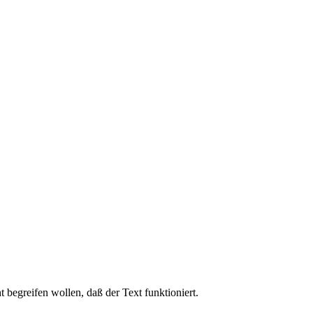
t begreifen wollen, daß der Text funktioniert.