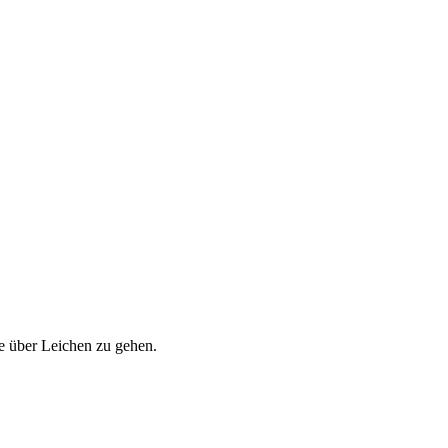
e über Leichen zu gehen.