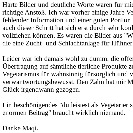
Harte Bilder und deutliche Worte waren für mi
richtige Anstoß. Ich war vorher einige Jahre Ve
fehlender Information und einer guten Portion
auch dieser Schritt hat sich erst durch sehr ko
vollziehen können. Es waren die Bilder aus "W
die eine Zucht- und Schlachtanlage für Hühner
Leider war ich damals wohl zu dumm, die offen
Übertragung auf sämtliche tierliche Produkte zu 
Vegetarismus für wahnsinnig fürsorglich und
verwantwortungsbewusst. Den Zahn hat mir 
Glück irgendwann gezogen.
Ein beschönigendes "du leistest als Vegetarier 
enormen Beitrag" braucht wirklich niemand.
Danke Maqi.