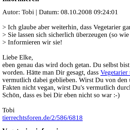
Autor: Tobi | Datum:
08.10.2008 09:24:01
> Ich glaube aber weiterhin, dass Vegetarier gar
> Sie lassen sich sicherlich überzeugen (so wie
> Informieren wir sie!
Liebe Elke,
eben genau das wird doch getan. Du selbst bist
worden. Hätte man Dir gesagt, dass
Vegetarier 
vermutlich dabei geblieben. Wirst Du von den
Fakten nicht vegan, wirst Du's vermutlich durc
Schön, dass es bei Dir eben nicht so war :-)
Tobi
tierrechtsforen.de/2/586/6818