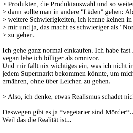
> Produkten, die Produktauswahl und so weiter.
> dann sollte man in andere "Läden" gehen: Abe
> weitere Schwierigkeiten, ich kenne keinen i
> mir und ja, das macht es schwieriger als "No
> zu gehen.
Ich gehe ganz normal einkaufen. Ich habe fast
vegan lebe ich billiger als omnivor.
Und mir fällt nix wichtiges ein, was ich nicht 
jedem Supermarkt bekommen könnte, um mic
ernähren, ohne über Leichen zu gehen.
> Also, ich denke, etwas Realismus schadet nic
Deswegen gibt es ja *vegetarier sind Mörder*..
Weil das die Realität ist...