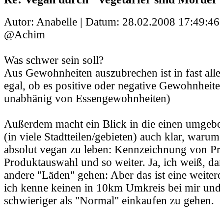
Autor: Anabelle | Datum:
28.02.2008 17:49:46
@Achim
Was schwer sein soll?
Aus Gewohnheiten auszubrechen ist in fast alle
egal, ob es positive oder negative Gewohnheit
unabhänig von Essengewohnheiten)
Außerdem macht ein Blick in die einen umge
(in viele Stadtteilen/gebieten) auch klar, warum
absolut vegan zu leben: Kennzeichnung von Pr
Produktauswahl und so weiter. Ja, ich weiß, da
andere "Läden" gehen: Aber das ist eine weiter
ich kenne keinen in 10km Umkreis bei mir und 
schwieriger als "Normal" einkaufen zu gehen.