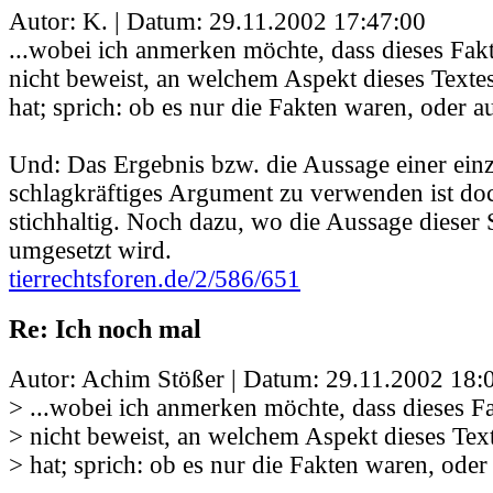
Autor: K. | Datum:
29.11.2002 17:47:00
...wobei ich anmerken möchte, dass dieses Fa
nicht beweist, an welchem Aspekt dieses Texte
hat; sprich: ob es nur die Fakten waren, oder a
Und: Das Ergebnis bzw. die Aussage einer einz
schlagkräftiges Argument zu verwenden ist doc
stichhaltig. Noch dazu, wo die Aussage dieser 
umgesetzt wird.
tierrechtsforen.de/2/586/651
Re: Ich noch mal
Autor: Achim Stößer | Datum:
29.11.2002 18:
> ...wobei ich anmerken möchte, dass dieses 
> nicht beweist, an welchem Aspekt dieses Tex
> hat; sprich: ob es nur die Fakten waren, oder