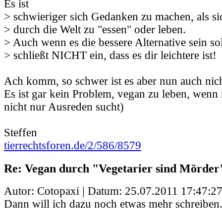
Es ist
> schwieriger sich Gedanken zu machen, als si
> durch die Welt zu "essen" oder leben.
> Auch wenn es die bessere Alternative sein sol
> schließt NICHT ein, dass es dir leichtere ist!
Ach komm, so schwer ist es aber nun auch nich
Es ist gar kein Problem, vegan zu leben, wenn
nicht nur Ausreden sucht)
Steffen
tierrechtsforen.de/2/586/8579
Re: Vegan durch "Vegetarier sind Mörder
Autor: Cotopaxi | Datum:
25.07.2011 17:47:2
Dann will ich dazu noch etwas mehr schreiben.