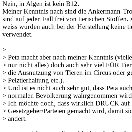
Nein, in Algen ist kein B12.
Meiner Kenntnis nach sind die Ankermann-Tro
sind auf jeden Fall frei von tierischen Stoffen.
weiss wurden auch bei der Herstellung keine ti
verwendet.
>
> Peta macht aber nach meiner Kenntnis (vielle
> nur nicht alles) doch auch sehr viel FÜR Tie
> die Ausnutzung von Tieren im Circus oder g
> Pelztierhaltung etc.).
> Und ist es nicht auch sehr gut, dass Peta auch
> normalen Bevölkerung wahrgenommen wird
> Ich möchte doch, dass wirklich DRUCK auf 
> Gesetzgeber/Parteien gemacht wird, damit si
> ändert.