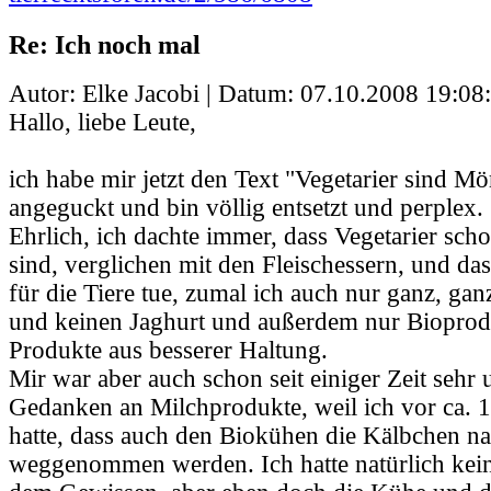
Re: Ich noch mal
Autor: Elke Jacobi | Datum:
07.10.2008 19:08
Hallo, liebe Leute,
ich habe mir jetzt den Text "Vegetarier sind M
angeguckt und bin völlig entsetzt und perplex.
Ehrlich, ich dachte immer, dass Vegetarier scho
sind, verglichen mit den Fleischessern, und das
für die Tiere tue, zumal ich auch nur ganz, gan
und keinen Jaghurt und außerdem nur Bioprodu
Produkte aus besserer Haltung.
Mir war aber auch schon seit einiger Zeit sehr
Gedanken an Milchprodukte, weil ich vor ca. 1
hatte, dass auch den Biokühen die Kälbchen na
weggenommen werden. Ich hatte natürlich kei