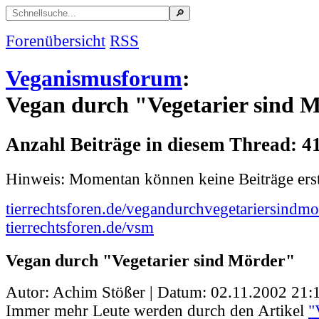
Forenübersicht
RSS
Veganismusforum
:
Vegan durch "Vegetarier sind 
Anzahl Beiträge in diesem Thread: 4
Hinweis: Momentan können keine Beiträge erst
tierrechtsforen.de/vegandurchvegetariersindmo
tierrechtsforen.de/vsm
Vegan durch "Vegetarier sind Mörder"
Autor: Achim Stößer | Datum:
02.11.2002 21:
Immer mehr Leute werden durch den Artikel
"