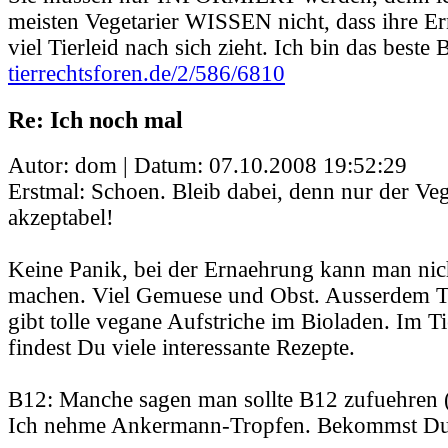
meisten Vegetarier WISSEN nicht, dass ihre E
viel Tierleid nach sich zieht. Ich bin das beste B
tierrechtsforen.de/2/586/6810
Re: Ich noch mal
Autor: dom | Datum:
07.10.2008 19:52:29
Erstmal: Schoen. Bleib dabei, denn nur der Veg
akzeptabel!
Keine Panik, bei der Ernaehrung kann man nich
machen. Viel Gemuese und Obst. Ausserdem T
gibt tolle vegane Aufstriche im Bioladen. Im 
findest Du viele interessante Rezepte.
B12: Manche sagen man sollte B12 zufuehren (
Ich nehme Ankermann-Tropfen. Bekommst Du 