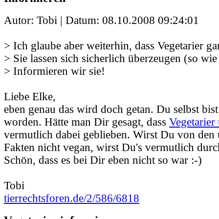
Autor: Tobi | Datum:
08.10.2008 09:24:01
> Ich glaube aber weiterhin, dass Vegetarier gar
> Sie lassen sich sicherlich überzeugen (so wie
> Informieren wir sie!
Liebe Elke,
eben genau das wird doch getan. Du selbst bist
worden. Hätte man Dir gesagt, dass
Vegetarier 
vermutlich dabei geblieben. Wirst Du von den
Fakten nicht vegan, wirst Du's vermutlich durc
Schön, dass es bei Dir eben nicht so war :-)
Tobi
tierrechtsforen.de/2/586/6818