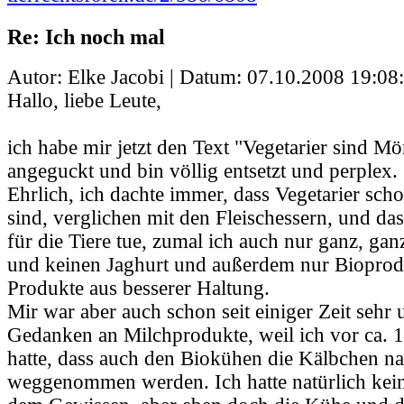
Re: Ich noch mal
Autor: Elke Jacobi | Datum:
07.10.2008 19:08
Hallo, liebe Leute,
ich habe mir jetzt den Text "Vegetarier sind M
angeguckt und bin völlig entsetzt und perplex.
Ehrlich, ich dachte immer, dass Vegetarier scho
sind, verglichen mit den Fleischessern, und das
für die Tiere tue, zumal ich auch nur ganz, gan
und keinen Jaghurt und außerdem nur Bioprodu
Produkte aus besserer Haltung.
Mir war aber auch schon seit einiger Zeit sehr
Gedanken an Milchprodukte, weil ich vor ca. 1
hatte, dass auch den Biokühen die Kälbchen na
weggenommen werden. Ich hatte natürlich kei