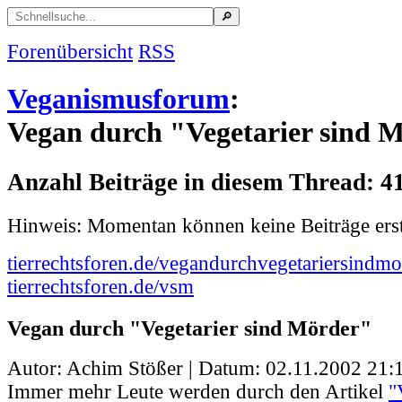
Forenübersicht
RSS
Veganismusforum
:
Vegan durch "Vegetarier sind 
Anzahl Beiträge in diesem Thread: 4
Hinweis: Momentan können keine Beiträge erst
tierrechtsforen.de/vegandurchvegetariersindmo
tierrechtsforen.de/vsm
Vegan durch "Vegetarier sind Mörder"
Autor: Achim Stößer | Datum:
02.11.2002 21:
Immer mehr Leute werden durch den Artikel
"