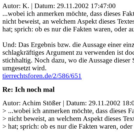
Autor: K. | Datum:
29.11.2002 17:47:00
...wobei ich anmerken möchte, dass dieses Fa
nicht beweist, an welchem Aspekt dieses Texte
hat; sprich: ob es nur die Fakten waren, oder a
Und: Das Ergebnis bzw. die Aussage einer einz
schlagkräftiges Argument zu verwenden ist doc
stichhaltig. Noch dazu, wo die Aussage dieser 
umgesetzt wird.
tierrechtsforen.de/2/586/651
Re: Ich noch mal
Autor: Achim Stößer | Datum:
29.11.2002 18:
> ...wobei ich anmerken möchte, dass dieses 
> nicht beweist, an welchem Aspekt dieses Tex
> hat; sprich: ob es nur die Fakten waren, oder