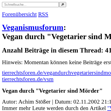
Forenübersicht
RSS
Veganismusforum
:
Vegan durch "Vegetarier sind 
Anzahl Beiträge in diesem Thread: 4
Hinweis: Momentan können keine Beiträge erst
tierrechtsforen.de/vegandurchvegetariersindmo
tierrechtsforen.de/vsm
Vegan durch "Vegetarier sind Mörder"
Autor: Achim Stößer | Datum:
02.11.2002 21:
Immer mehr Leute werden durch den Artikel
"