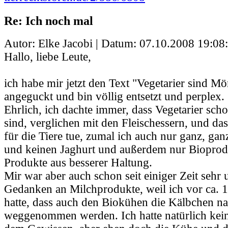
Re: Ich noch mal
Autor: Elke Jacobi | Datum:
07.10.2008 19:08
Hallo, liebe Leute,
ich habe mir jetzt den Text "Vegetarier sind M
angeguckt und bin völlig entsetzt und perplex.
Ehrlich, ich dachte immer, dass Vegetarier scho
sind, verglichen mit den Fleischessern, und das
für die Tiere tue, zumal ich auch nur ganz, gan
und keinen Jaghurt und außerdem nur Bioprodu
Produkte aus besserer Haltung.
Mir war aber auch schon seit einiger Zeit sehr
Gedanken an Milchprodukte, weil ich vor ca. 1
hatte, dass auch den Biokühen die Kälbchen na
weggenommen werden. Ich hatte natürlich kei