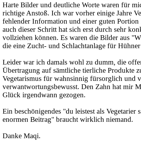
Harte Bilder und deutliche Worte waren für mi
richtige Anstoß. Ich war vorher einige Jahre Ve
fehlender Information und einer guten Portion
auch dieser Schritt hat sich erst durch sehr ko
vollziehen können. Es waren die Bilder aus "W
die eine Zucht- und Schlachtanlage für Hühner
Leider war ich damals wohl zu dumm, die offen
Übertragung auf sämtliche tierliche Produkte zu 
Vegetarismus für wahnsinnig fürsorglich und
verwantwortungsbewusst. Den Zahn hat mir 
Glück irgendwann gezogen.
Ein beschönigendes "du leistest als Vegetarier 
enormen Beitrag" braucht wirklich niemand.
Danke Maqi.