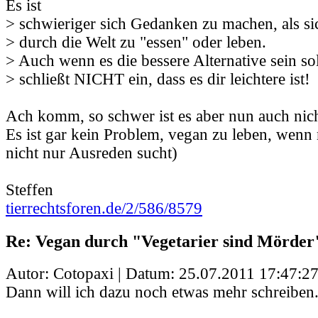
Es ist
> schwieriger sich Gedanken zu machen, als si
> durch die Welt zu "essen" oder leben.
> Auch wenn es die bessere Alternative sein sol
> schließt NICHT ein, dass es dir leichtere ist!
Ach komm, so schwer ist es aber nun auch nich
Es ist gar kein Problem, vegan zu leben, wenn
nicht nur Ausreden sucht)
Steffen
tierrechtsforen.de/2/586/8579
Re: Vegan durch "Vegetarier sind Mörder
Autor: Cotopaxi | Datum:
25.07.2011 17:47:2
Dann will ich dazu noch etwas mehr schreiben.