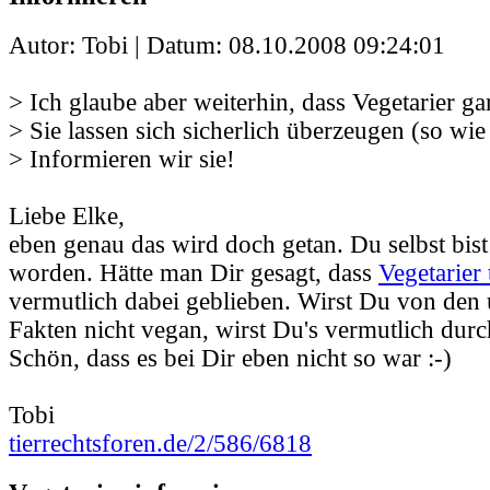
Autor: Tobi | Datum:
08.10.2008 09:24:01
> Ich glaube aber weiterhin, dass Vegetarier gar
> Sie lassen sich sicherlich überzeugen (so wie
> Informieren wir sie!
Liebe Elke,
eben genau das wird doch getan. Du selbst bist
worden. Hätte man Dir gesagt, dass
Vegetarier 
vermutlich dabei geblieben. Wirst Du von den
Fakten nicht vegan, wirst Du's vermutlich durc
Schön, dass es bei Dir eben nicht so war :-)
Tobi
tierrechtsforen.de/2/586/6818