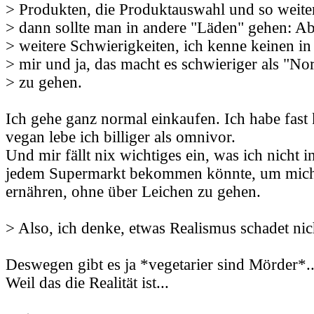
> Produkten, die Produktauswahl und so weiter.
> dann sollte man in andere "Läden" gehen: Abe
> weitere Schwierigkeiten, ich kenne keinen i
> mir und ja, das macht es schwieriger als "No
> zu gehen.
Ich gehe ganz normal einkaufen. Ich habe fast
vegan lebe ich billiger als omnivor.
Und mir fällt nix wichtiges ein, was ich nicht 
jedem Supermarkt bekommen könnte, um mic
ernähren, ohne über Leichen zu gehen.
> Also, ich denke, etwas Realismus schadet nic
Deswegen gibt es ja *vegetarier sind Mörder*..
Weil das die Realität ist...