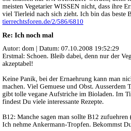
meisten Vegetarier WISSEN nicht, dass ihre E
viel Tierleid nach sich zieht. Ich bin das beste B
tierrechtsforen.de/2/586/6810
Re: Ich noch mal
Autor: dom | Datum:
07.10.2008 19:52:29
Erstmal: Schoen. Bleib dabei, denn nur der Veg
akzeptabel!
Keine Panik, bei der Ernaehrung kann man nich
machen. Viel Gemuese und Obst. Ausserdem T
gibt tolle vegane Aufstriche im Bioladen. Im 
findest Du viele interessante Rezepte.
B12: Manche sagen man sollte B12 zufuehren (
Ich nehme Ankermann-Tropfen. Bekommst Du 