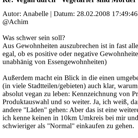
Autor: Anabelle | Datum:
28.02.2008 17:49:46
@Achim
Was schwer sein soll?
Aus Gewohnheiten auszubrechen ist in fast alle
egal, ob es positive oder negative Gewohnheit
unabhänig von Essengewohnheiten)
Außerdem macht ein Blick in die einen umge
(in viele Stadtteilen/gebieten) auch klar, warum
absolut vegan zu leben: Kennzeichnung von Pr
Produktauswahl und so weiter. Ja, ich weiß, da
andere "Läden" gehen: Aber das ist eine weiter
ich kenne keinen in 10km Umkreis bei mir und 
schwieriger als "Normal" einkaufen zu gehen.