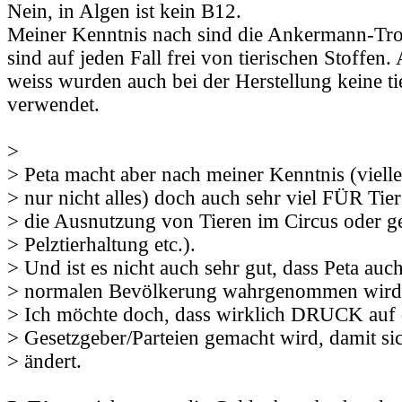
Nein, in Algen ist kein B12.
Meiner Kenntnis nach sind die Ankermann-Tro
sind auf jeden Fall frei von tierischen Stoffen.
weiss wurden auch bei der Herstellung keine ti
verwendet.
>
> Peta macht aber nach meiner Kenntnis (vielle
> nur nicht alles) doch auch sehr viel FÜR Tie
> die Ausnutzung von Tieren im Circus oder g
> Pelztierhaltung etc.).
> Und ist es nicht auch sehr gut, dass Peta auch
> normalen Bevölkerung wahrgenommen wird
> Ich möchte doch, dass wirklich DRUCK auf 
> Gesetzgeber/Parteien gemacht wird, damit si
> ändert.