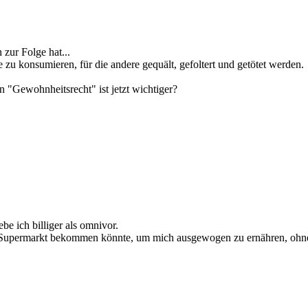
zur Folge hat...
e zu konsumieren, für die andere gequält, gefoltert und getötet werden.
 "Gewohnheitsrecht" ist jetzt wichtiger?
be ich billiger als omnivor.
dem Supermarkt bekommen könnte, um mich ausgewogen zu ernähren, ohn