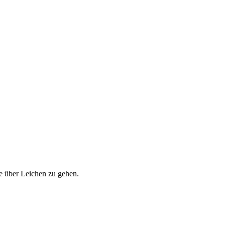
e über Leichen zu gehen.