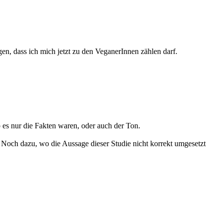
agen, dass ich mich jetzt zu den VeganerInnen zählen darf.
 es nur die Fakten waren, oder auch der Ton.
. Noch dazu, wo die Aussage dieser Studie nicht korrekt umgesetzt