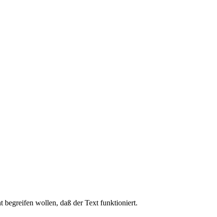
t begreifen wollen, daß der Text funktioniert.