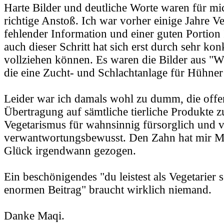
Harte Bilder und deutliche Worte waren für mi
richtige Anstoß. Ich war vorher einige Jahre Ve
fehlender Information und einer guten Portion
auch dieser Schritt hat sich erst durch sehr ko
vollziehen können. Es waren die Bilder aus "W
die eine Zucht- und Schlachtanlage für Hühner
Leider war ich damals wohl zu dumm, die offen
Übertragung auf sämtliche tierliche Produkte zu 
Vegetarismus für wahnsinnig fürsorglich und
verwantwortungsbewusst. Den Zahn hat mir 
Glück irgendwann gezogen.
Ein beschönigendes "du leistest als Vegetarier 
enormen Beitrag" braucht wirklich niemand.
Danke Maqi.