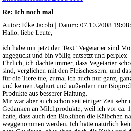
Re: Ich noch mal
Autor: Elke Jacobi | Datum:
07.10.2008 19:08
Hallo, liebe Leute,
ich habe mir jetzt den Text "Vegetarier sind M
angeguckt und bin völlig entsetzt und perplex.
Ehrlich, ich dachte immer, dass Vegetarier scho
sind, verglichen mit den Fleischessern, und das
für die Tiere tue, zumal ich auch nur ganz, gan
und keinen Jaghurt und außerdem nur Bioprodu
Produkte aus besserer Haltung.
Mir war aber auch schon seit einiger Zeit sehr
Gedanken an Milchprodukte, weil ich vor ca. 1
hatte, dass auch den Biokühen die Kälbchen na
weggenommen werden. Ich hatte natürlich kei