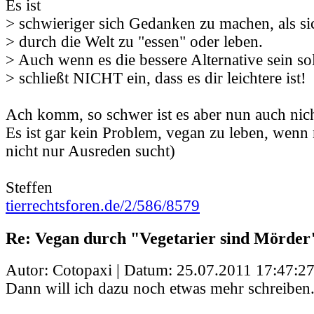
Es ist
> schwieriger sich Gedanken zu machen, als si
> durch die Welt zu "essen" oder leben.
> Auch wenn es die bessere Alternative sein sol
> schließt NICHT ein, dass es dir leichtere ist!
Ach komm, so schwer ist es aber nun auch nich
Es ist gar kein Problem, vegan zu leben, wenn
nicht nur Ausreden sucht)
Steffen
tierrechtsforen.de/2/586/8579
Re: Vegan durch "Vegetarier sind Mörder
Autor: Cotopaxi | Datum:
25.07.2011 17:47:2
Dann will ich dazu noch etwas mehr schreiben.