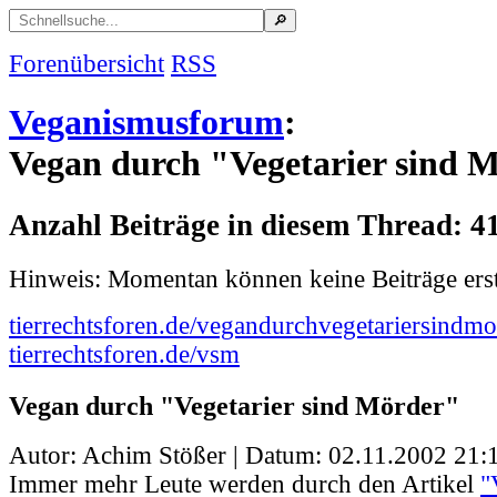
Forenübersicht
RSS
Veganismusforum
:
Vegan durch "Vegetarier sind 
Anzahl Beiträge in diesem Thread: 4
Hinweis: Momentan können keine Beiträge erst
tierrechtsforen.de/vegandurchvegetariersindmo
tierrechtsforen.de/vsm
Vegan durch "Vegetarier sind Mörder"
Autor: Achim Stößer | Datum:
02.11.2002 21:
Immer mehr Leute werden durch den Artikel
"