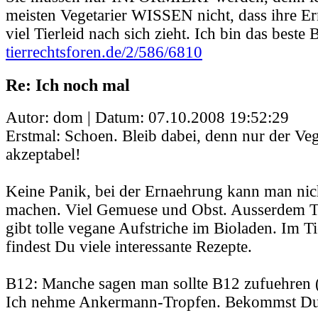
meisten Vegetarier WISSEN nicht, dass ihre E
viel Tierleid nach sich zieht. Ich bin das beste B
tierrechtsforen.de/2/586/6810
Re: Ich noch mal
Autor: dom | Datum:
07.10.2008 19:52:29
Erstmal: Schoen. Bleib dabei, denn nur der Veg
akzeptabel!
Keine Panik, bei der Ernaehrung kann man nich
machen. Viel Gemuese und Obst. Ausserdem T
gibt tolle vegane Aufstriche im Bioladen. Im 
findest Du viele interessante Rezepte.
B12: Manche sagen man sollte B12 zufuehren (
Ich nehme Ankermann-Tropfen. Bekommst Du 