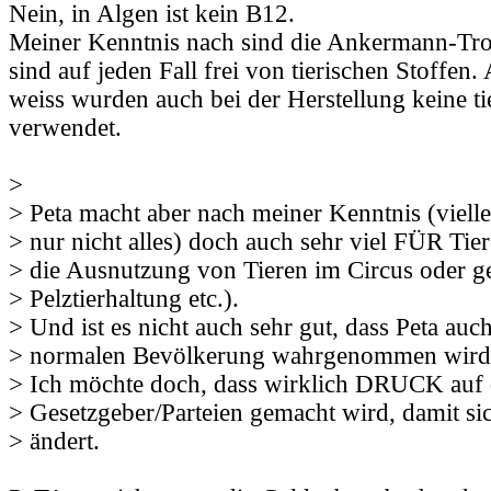
Nein, in Algen ist kein B12.
Meiner Kenntnis nach sind die Ankermann-Tro
sind auf jeden Fall frei von tierischen Stoffen.
weiss wurden auch bei der Herstellung keine ti
verwendet.
>
> Peta macht aber nach meiner Kenntnis (vielle
> nur nicht alles) doch auch sehr viel FÜR Tie
> die Ausnutzung von Tieren im Circus oder g
> Pelztierhaltung etc.).
> Und ist es nicht auch sehr gut, dass Peta auch
> normalen Bevölkerung wahrgenommen wird
> Ich möchte doch, dass wirklich DRUCK auf 
> Gesetzgeber/Parteien gemacht wird, damit si
> ändert.