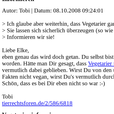
Autor: Tobi | Datum:
08.10.2008 09:24:01
> Ich glaube aber weiterhin, dass Vegetarier gar
> Sie lassen sich sicherlich überzeugen (so wie
> Informieren wir sie!
Liebe Elke,
eben genau das wird doch getan. Du selbst bist
worden. Hätte man Dir gesagt, dass
Vegetarier 
vermutlich dabei geblieben. Wirst Du von den
Fakten nicht vegan, wirst Du's vermutlich durc
Schön, dass es bei Dir eben nicht so war :-)
Tobi
tierrechtsforen.de/2/586/6818