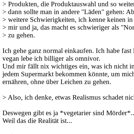
> Produkten, die Produktauswahl und so weiter.
> dann sollte man in andere "Läden" gehen: Abe
> weitere Schwierigkeiten, ich kenne keinen i
> mir und ja, das macht es schwieriger als "No
> zu gehen.
Ich gehe ganz normal einkaufen. Ich habe fast
vegan lebe ich billiger als omnivor.
Und mir fällt nix wichtiges ein, was ich nicht 
jedem Supermarkt bekommen könnte, um mic
ernähren, ohne über Leichen zu gehen.
> Also, ich denke, etwas Realismus schadet nic
Deswegen gibt es ja *vegetarier sind Mörder*..
Weil das die Realität ist...