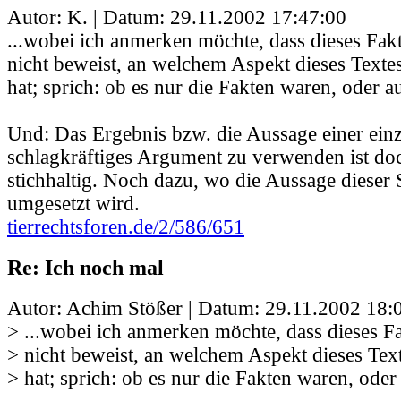
Autor: K. | Datum:
29.11.2002 17:47:00
...wobei ich anmerken möchte, dass dieses Fa
nicht beweist, an welchem Aspekt dieses Texte
hat; sprich: ob es nur die Fakten waren, oder a
Und: Das Ergebnis bzw. die Aussage einer einz
schlagkräftiges Argument zu verwenden ist doc
stichhaltig. Noch dazu, wo die Aussage dieser 
umgesetzt wird.
tierrechtsforen.de/2/586/651
Re: Ich noch mal
Autor: Achim Stößer | Datum:
29.11.2002 18:
> ...wobei ich anmerken möchte, dass dieses 
> nicht beweist, an welchem Aspekt dieses Tex
> hat; sprich: ob es nur die Fakten waren, oder