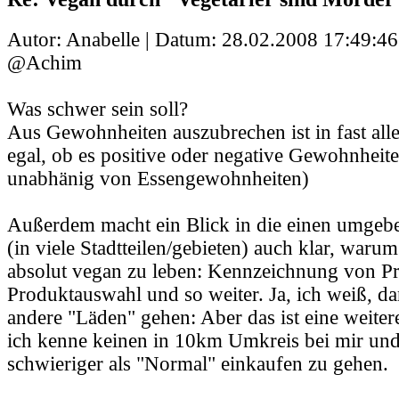
Autor: Anabelle | Datum:
28.02.2008 17:49:46
@Achim
Was schwer sein soll?
Aus Gewohnheiten auszubrechen ist in fast alle
egal, ob es positive oder negative Gewohnheit
unabhänig von Essengewohnheiten)
Außerdem macht ein Blick in die einen umge
(in viele Stadtteilen/gebieten) auch klar, warum
absolut vegan zu leben: Kennzeichnung von Pr
Produktauswahl und so weiter. Ja, ich weiß, da
andere "Läden" gehen: Aber das ist eine weiter
ich kenne keinen in 10km Umkreis bei mir und 
schwieriger als "Normal" einkaufen zu gehen.