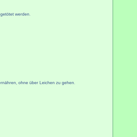
 getötet werden.
 ernähren, ohne über Leichen zu gehen.