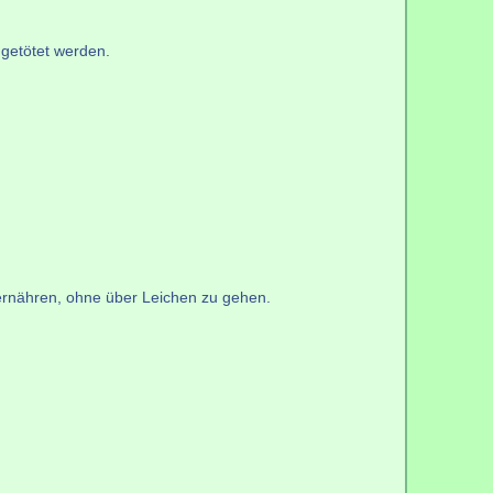
 getötet werden.
 ernähren, ohne über Leichen zu gehen.