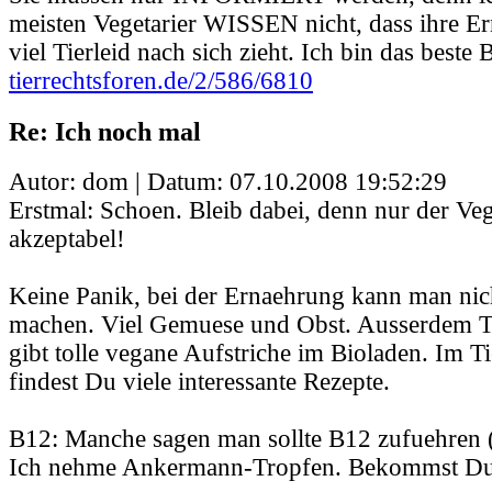
meisten Vegetarier WISSEN nicht, dass ihre E
viel Tierleid nach sich zieht. Ich bin das beste B
tierrechtsforen.de/2/586/6810
Re: Ich noch mal
Autor: dom | Datum:
07.10.2008 19:52:29
Erstmal: Schoen. Bleib dabei, denn nur der Veg
akzeptabel!
Keine Panik, bei der Ernaehrung kann man nich
machen. Viel Gemuese und Obst. Ausserdem T
gibt tolle vegane Aufstriche im Bioladen. Im 
findest Du viele interessante Rezepte.
B12: Manche sagen man sollte B12 zufuehren (
Ich nehme Ankermann-Tropfen. Bekommst Du 