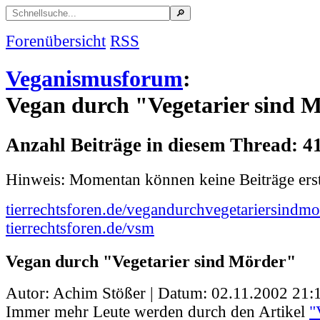
Forenübersicht
RSS
Veganismusforum
:
Vegan durch "Vegetarier sind 
Anzahl Beiträge in diesem Thread: 4
Hinweis: Momentan können keine Beiträge erst
tierrechtsforen.de/vegandurchvegetariersindmo
tierrechtsforen.de/vsm
Vegan durch "Vegetarier sind Mörder"
Autor: Achim Stößer | Datum:
02.11.2002 21:
Immer mehr Leute werden durch den Artikel
"