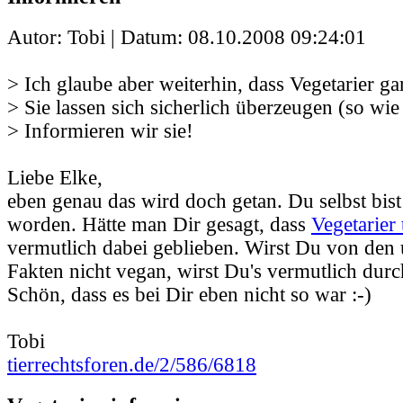
Autor: Tobi | Datum:
08.10.2008 09:24:01
> Ich glaube aber weiterhin, dass Vegetarier gar
> Sie lassen sich sicherlich überzeugen (so wie
> Informieren wir sie!
Liebe Elke,
eben genau das wird doch getan. Du selbst bist
worden. Hätte man Dir gesagt, dass
Vegetarier 
vermutlich dabei geblieben. Wirst Du von den
Fakten nicht vegan, wirst Du's vermutlich durc
Schön, dass es bei Dir eben nicht so war :-)
Tobi
tierrechtsforen.de/2/586/6818