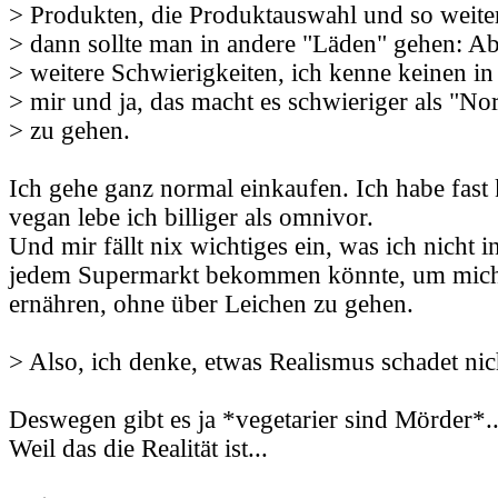
> Produkten, die Produktauswahl und so weiter.
> dann sollte man in andere "Läden" gehen: Abe
> weitere Schwierigkeiten, ich kenne keinen i
> mir und ja, das macht es schwieriger als "No
> zu gehen.
Ich gehe ganz normal einkaufen. Ich habe fast
vegan lebe ich billiger als omnivor.
Und mir fällt nix wichtiges ein, was ich nicht 
jedem Supermarkt bekommen könnte, um mic
ernähren, ohne über Leichen zu gehen.
> Also, ich denke, etwas Realismus schadet nic
Deswegen gibt es ja *vegetarier sind Mörder*..
Weil das die Realität ist...