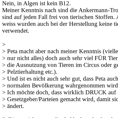
Nein, in Algen ist kein B12.
Meiner Kenntnis nach sind die Ankermann-Tro
sind auf jeden Fall frei von tierischen Stoffen.
weiss wurden auch bei der Herstellung keine ti
verwendet.
>
> Peta macht aber nach meiner Kenntnis (vielle
> nur nicht alles) doch auch sehr viel FÜR Tie
> die Ausnutzung von Tieren im Circus oder g
> Pelztierhaltung etc.).
> Und ist es nicht auch sehr gut, dass Peta auch
> normalen Bevölkerung wahrgenommen wird
> Ich möchte doch, dass wirklich DRUCK auf 
> Gesetzgeber/Parteien gemacht wird, damit si
> ändert.