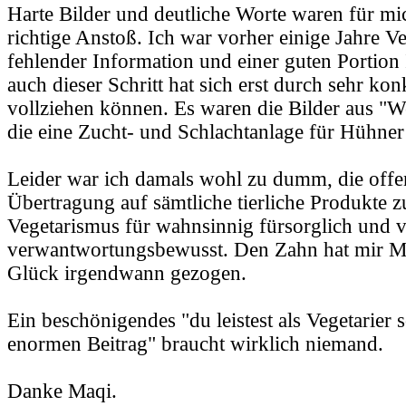
Harte Bilder und deutliche Worte waren für mi
richtige Anstoß. Ich war vorher einige Jahre Ve
fehlender Information und einer guten Portion
auch dieser Schritt hat sich erst durch sehr ko
vollziehen können. Es waren die Bilder aus "W
die eine Zucht- und Schlachtanlage für Hühner
Leider war ich damals wohl zu dumm, die offen
Übertragung auf sämtliche tierliche Produkte zu 
Vegetarismus für wahnsinnig fürsorglich und
verwantwortungsbewusst. Den Zahn hat mir 
Glück irgendwann gezogen.
Ein beschönigendes "du leistest als Vegetarier 
enormen Beitrag" braucht wirklich niemand.
Danke Maqi.