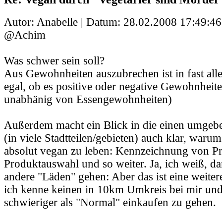
Autor: Anabelle | Datum:
28.02.2008 17:49:46
@Achim
Was schwer sein soll?
Aus Gewohnheiten auszubrechen ist in fast alle
egal, ob es positive oder negative Gewohnheit
unabhänig von Essengewohnheiten)
Außerdem macht ein Blick in die einen umge
(in viele Stadtteilen/gebieten) auch klar, warum
absolut vegan zu leben: Kennzeichnung von Pr
Produktauswahl und so weiter. Ja, ich weiß, da
andere "Läden" gehen: Aber das ist eine weiter
ich kenne keinen in 10km Umkreis bei mir und 
schwieriger als "Normal" einkaufen zu gehen.