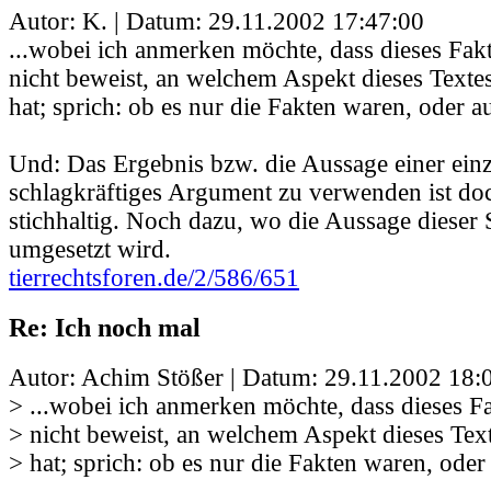
Autor: K. | Datum:
29.11.2002 17:47:00
...wobei ich anmerken möchte, dass dieses Fa
nicht beweist, an welchem Aspekt dieses Texte
hat; sprich: ob es nur die Fakten waren, oder a
Und: Das Ergebnis bzw. die Aussage einer einz
schlagkräftiges Argument zu verwenden ist doc
stichhaltig. Noch dazu, wo die Aussage dieser 
umgesetzt wird.
tierrechtsforen.de/2/586/651
Re: Ich noch mal
Autor: Achim Stößer | Datum:
29.11.2002 18:
> ...wobei ich anmerken möchte, dass dieses 
> nicht beweist, an welchem Aspekt dieses Tex
> hat; sprich: ob es nur die Fakten waren, oder