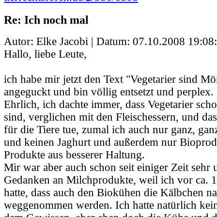
Re: Ich noch mal
Autor: Elke Jacobi | Datum:
07.10.2008 19:08
Hallo, liebe Leute,
ich habe mir jetzt den Text "Vegetarier sind M
angeguckt und bin völlig entsetzt und perplex.
Ehrlich, ich dachte immer, dass Vegetarier scho
sind, verglichen mit den Fleischessern, und das
für die Tiere tue, zumal ich auch nur ganz, gan
und keinen Jaghurt und außerdem nur Bioprodu
Produkte aus besserer Haltung.
Mir war aber auch schon seit einiger Zeit sehr
Gedanken an Milchprodukte, weil ich vor ca. 1
hatte, dass auch den Biokühen die Kälbchen na
weggenommen werden. Ich hatte natürlich kei