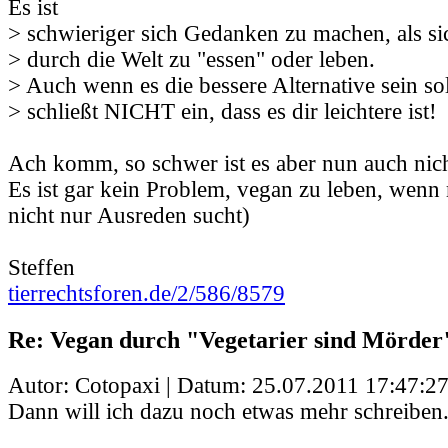
Es ist
> schwieriger sich Gedanken zu machen, als si
> durch die Welt zu "essen" oder leben.
> Auch wenn es die bessere Alternative sein sol
> schließt NICHT ein, dass es dir leichtere ist!
Ach komm, so schwer ist es aber nun auch nich
Es ist gar kein Problem, vegan zu leben, wenn
nicht nur Ausreden sucht)
Steffen
tierrechtsforen.de/2/586/8579
Re: Vegan durch "Vegetarier sind Mörder
Autor: Cotopaxi | Datum:
25.07.2011 17:47:2
Dann will ich dazu noch etwas mehr schreiben.