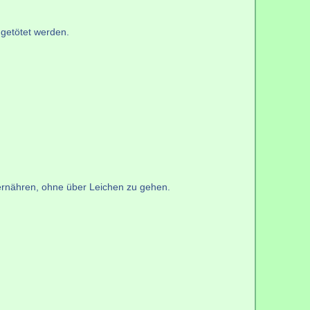
 getötet werden.
 ernähren, ohne über Leichen zu gehen.