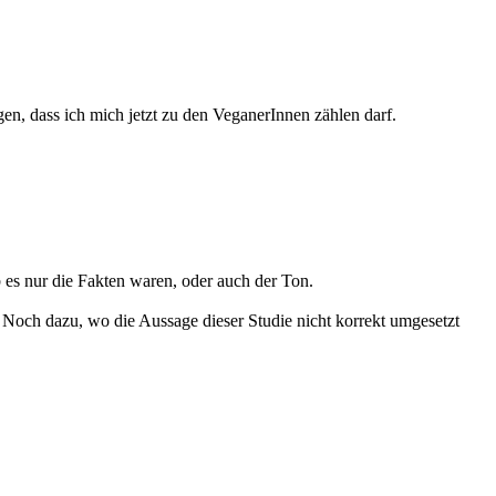
agen, dass ich mich jetzt zu den VeganerInnen zählen darf.
 es nur die Fakten waren, oder auch der Ton.
. Noch dazu, wo die Aussage dieser Studie nicht korrekt umgesetzt