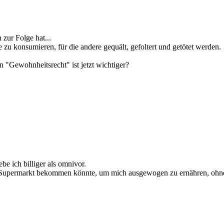
zur Folge hat...
e zu konsumieren, für die andere gequält, gefoltert und getötet werden.
 "Gewohnheitsrecht" ist jetzt wichtiger?
be ich billiger als omnivor.
dem Supermarkt bekommen könnte, um mich ausgewogen zu ernähren, ohn