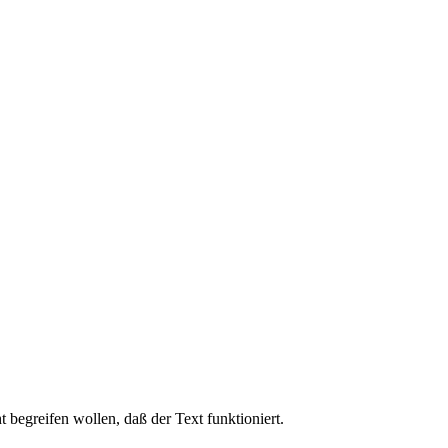
t begreifen wollen, daß der Text funktioniert.