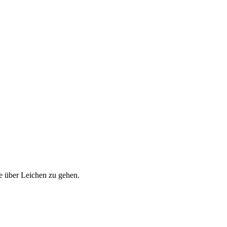
e über Leichen zu gehen.