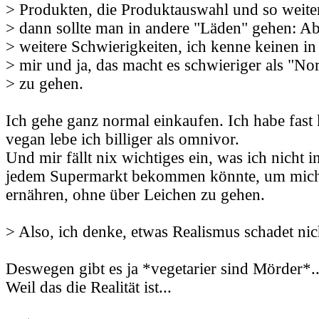
> Produkten, die Produktauswahl und so weiter.
> dann sollte man in andere "Läden" gehen: Abe
> weitere Schwierigkeiten, ich kenne keinen i
> mir und ja, das macht es schwieriger als "No
> zu gehen.
Ich gehe ganz normal einkaufen. Ich habe fast
vegan lebe ich billiger als omnivor.
Und mir fällt nix wichtiges ein, was ich nicht 
jedem Supermarkt bekommen könnte, um mic
ernähren, ohne über Leichen zu gehen.
> Also, ich denke, etwas Realismus schadet nic
Deswegen gibt es ja *vegetarier sind Mörder*..
Weil das die Realität ist...