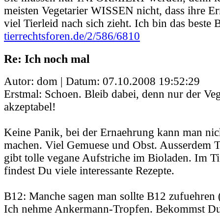
meisten Vegetarier WISSEN nicht, dass ihre E
viel Tierleid nach sich zieht. Ich bin das beste B
tierrechtsforen.de/2/586/6810
Re: Ich noch mal
Autor: dom | Datum:
07.10.2008 19:52:29
Erstmal: Schoen. Bleib dabei, denn nur der Veg
akzeptabel!
Keine Panik, bei der Ernaehrung kann man nich
machen. Viel Gemuese und Obst. Ausserdem T
gibt tolle vegane Aufstriche im Bioladen. Im 
findest Du viele interessante Rezepte.
B12: Manche sagen man sollte B12 zufuehren (
Ich nehme Ankermann-Tropfen. Bekommst Du 