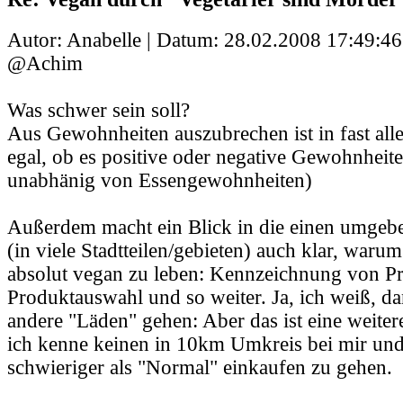
Autor: Anabelle | Datum:
28.02.2008 17:49:46
@Achim
Was schwer sein soll?
Aus Gewohnheiten auszubrechen ist in fast alle
egal, ob es positive oder negative Gewohnheit
unabhänig von Essengewohnheiten)
Außerdem macht ein Blick in die einen umge
(in viele Stadtteilen/gebieten) auch klar, warum
absolut vegan zu leben: Kennzeichnung von Pr
Produktauswahl und so weiter. Ja, ich weiß, da
andere "Läden" gehen: Aber das ist eine weiter
ich kenne keinen in 10km Umkreis bei mir und 
schwieriger als "Normal" einkaufen zu gehen.