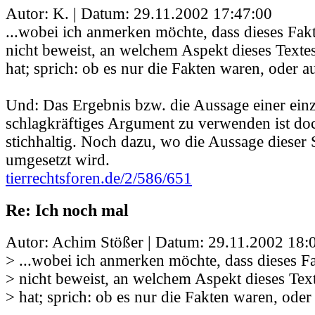
Autor: K. | Datum:
29.11.2002 17:47:00
...wobei ich anmerken möchte, dass dieses Fa
nicht beweist, an welchem Aspekt dieses Texte
hat; sprich: ob es nur die Fakten waren, oder a
Und: Das Ergebnis bzw. die Aussage einer einz
schlagkräftiges Argument zu verwenden ist doc
stichhaltig. Noch dazu, wo die Aussage dieser 
umgesetzt wird.
tierrechtsforen.de/2/586/651
Re: Ich noch mal
Autor: Achim Stößer | Datum:
29.11.2002 18:
> ...wobei ich anmerken möchte, dass dieses 
> nicht beweist, an welchem Aspekt dieses Tex
> hat; sprich: ob es nur die Fakten waren, oder