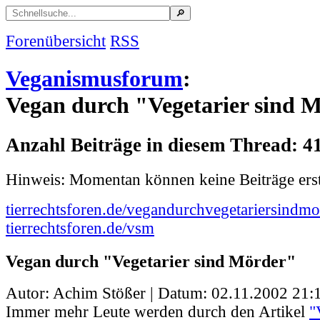
Forenübersicht
RSS
Veganismusforum
:
Vegan durch "Vegetarier sind 
Anzahl Beiträge in diesem Thread: 4
Hinweis: Momentan können keine Beiträge erst
tierrechtsforen.de/vegandurchvegetariersindmo
tierrechtsforen.de/vsm
Vegan durch "Vegetarier sind Mörder"
Autor: Achim Stößer | Datum:
02.11.2002 21:
Immer mehr Leute werden durch den Artikel
"