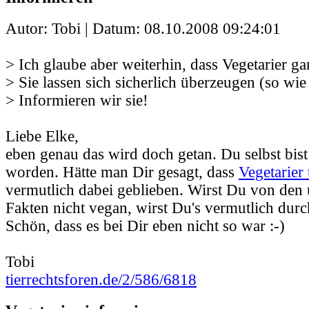
Autor: Tobi | Datum:
08.10.2008 09:24:01
> Ich glaube aber weiterhin, dass Vegetarier gar
> Sie lassen sich sicherlich überzeugen (so wie
> Informieren wir sie!
Liebe Elke,
eben genau das wird doch getan. Du selbst bist
worden. Hätte man Dir gesagt, dass
Vegetarier 
vermutlich dabei geblieben. Wirst Du von den
Fakten nicht vegan, wirst Du's vermutlich durc
Schön, dass es bei Dir eben nicht so war :-)
Tobi
tierrechtsforen.de/2/586/6818