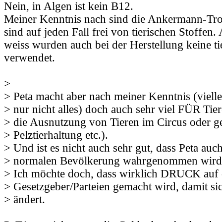
Nein, in Algen ist kein B12.
Meiner Kenntnis nach sind die Ankermann-Tro
sind auf jeden Fall frei von tierischen Stoffen.
weiss wurden auch bei der Herstellung keine ti
verwendet.
>
> Peta macht aber nach meiner Kenntnis (vielle
> nur nicht alles) doch auch sehr viel FÜR Tie
> die Ausnutzung von Tieren im Circus oder g
> Pelztierhaltung etc.).
> Und ist es nicht auch sehr gut, dass Peta auch
> normalen Bevölkerung wahrgenommen wird
> Ich möchte doch, dass wirklich DRUCK auf 
> Gesetzgeber/Parteien gemacht wird, damit si
> ändert.