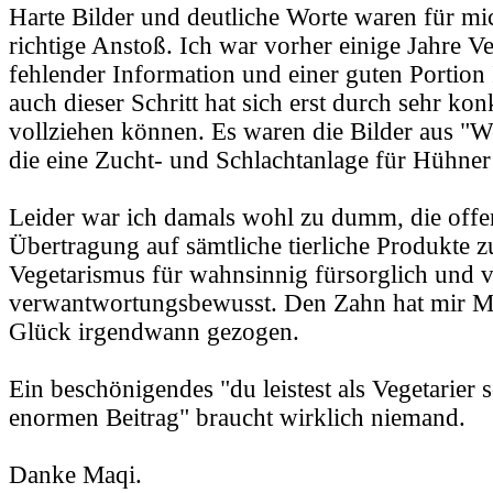
Harte Bilder und deutliche Worte waren für mi
richtige Anstoß. Ich war vorher einige Jahre Ve
fehlender Information und einer guten Portion
auch dieser Schritt hat sich erst durch sehr ko
vollziehen können. Es waren die Bilder aus "W
die eine Zucht- und Schlachtanlage für Hühner
Leider war ich damals wohl zu dumm, die offen
Übertragung auf sämtliche tierliche Produkte zu 
Vegetarismus für wahnsinnig fürsorglich und
verwantwortungsbewusst. Den Zahn hat mir 
Glück irgendwann gezogen.
Ein beschönigendes "du leistest als Vegetarier 
enormen Beitrag" braucht wirklich niemand.
Danke Maqi.