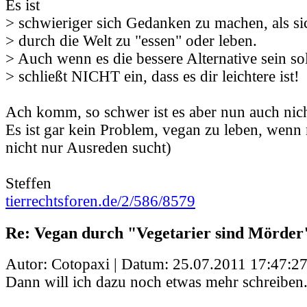
Es ist
> schwieriger sich Gedanken zu machen, als si
> durch die Welt zu "essen" oder leben.
> Auch wenn es die bessere Alternative sein sol
> schließt NICHT ein, dass es dir leichtere ist!
Ach komm, so schwer ist es aber nun auch nich
Es ist gar kein Problem, vegan zu leben, wenn
nicht nur Ausreden sucht)
Steffen
tierrechtsforen.de/2/586/8579
Re: Vegan durch "Vegetarier sind Mörder
Autor: Cotopaxi | Datum:
25.07.2011 17:47:2
Dann will ich dazu noch etwas mehr schreiben.