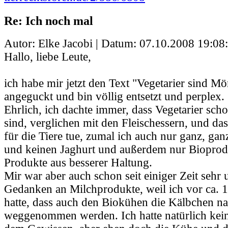
Re: Ich noch mal
Autor: Elke Jacobi | Datum:
07.10.2008 19:08
Hallo, liebe Leute,
ich habe mir jetzt den Text "Vegetarier sind M
angeguckt und bin völlig entsetzt und perplex.
Ehrlich, ich dachte immer, dass Vegetarier scho
sind, verglichen mit den Fleischessern, und das
für die Tiere tue, zumal ich auch nur ganz, gan
und keinen Jaghurt und außerdem nur Bioprodu
Produkte aus besserer Haltung.
Mir war aber auch schon seit einiger Zeit sehr
Gedanken an Milchprodukte, weil ich vor ca. 1
hatte, dass auch den Biokühen die Kälbchen na
weggenommen werden. Ich hatte natürlich kei