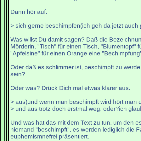
Dann hör auf.
> sich gerne beschimpfen(ich geh da jetzt auch 
Was willst Du damit sagen? Daß die Bezeichnung
Mörderin, "Tisch" für einen Tisch, "Blumentopf" 
"Apfelsine" für einen Orange eine "Bechimpfung"
Oder daß es schlimmer ist, beschimpft zu werde
sein?
Oder was? Drück Dich mal etwas klarer aus.
> aus)und wenn man beschimpft wird hört man 
> und aus trotz doch erstmal weg, oder?ich glau
Und was hat das mit dem Text zu tun, um den es
niemand "beschimpft", es werden lediglich die F
euphemismnefrei präsentiert.