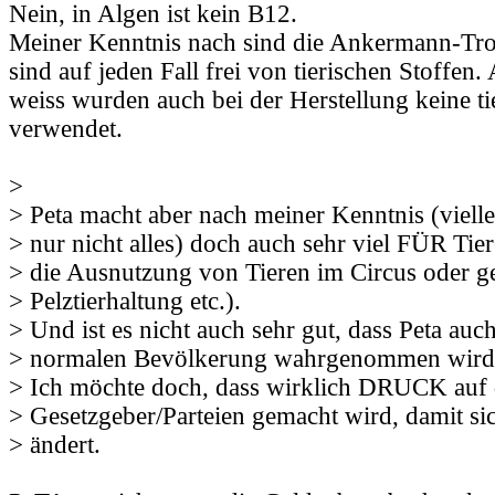
Nein, in Algen ist kein B12.
Meiner Kenntnis nach sind die Ankermann-Tro
sind auf jeden Fall frei von tierischen Stoffen.
weiss wurden auch bei der Herstellung keine ti
verwendet.
>
> Peta macht aber nach meiner Kenntnis (vielle
> nur nicht alles) doch auch sehr viel FÜR Tie
> die Ausnutzung von Tieren im Circus oder g
> Pelztierhaltung etc.).
> Und ist es nicht auch sehr gut, dass Peta auch
> normalen Bevölkerung wahrgenommen wird
> Ich möchte doch, dass wirklich DRUCK auf 
> Gesetzgeber/Parteien gemacht wird, damit si
> ändert.