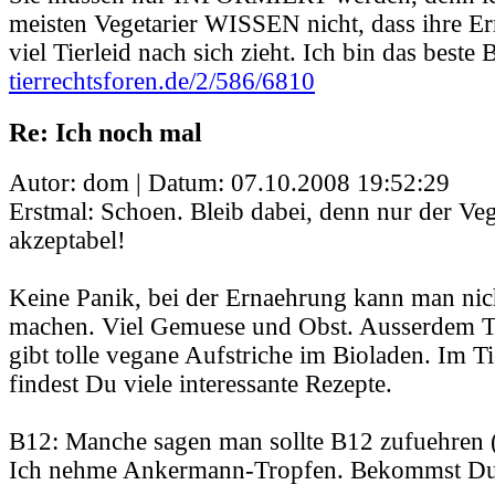
meisten Vegetarier WISSEN nicht, dass ihre E
viel Tierleid nach sich zieht. Ich bin das beste B
tierrechtsforen.de/2/586/6810
Re: Ich noch mal
Autor: dom | Datum:
07.10.2008 19:52:29
Erstmal: Schoen. Bleib dabei, denn nur der Veg
akzeptabel!
Keine Panik, bei der Ernaehrung kann man nich
machen. Viel Gemuese und Obst. Ausserdem T
gibt tolle vegane Aufstriche im Bioladen. Im 
findest Du viele interessante Rezepte.
B12: Manche sagen man sollte B12 zufuehren (
Ich nehme Ankermann-Tropfen. Bekommst Du 