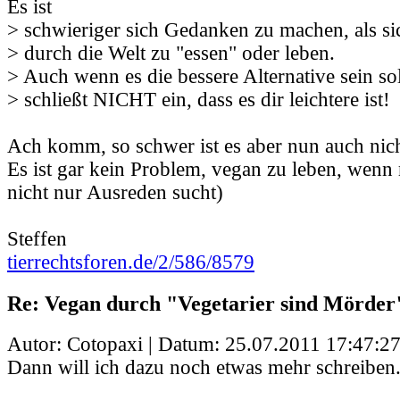
Es ist
> schwieriger sich Gedanken zu machen, als si
> durch die Welt zu "essen" oder leben.
> Auch wenn es die bessere Alternative sein sol
> schließt NICHT ein, dass es dir leichtere ist!
Ach komm, so schwer ist es aber nun auch nich
Es ist gar kein Problem, vegan zu leben, wenn
nicht nur Ausreden sucht)
Steffen
tierrechtsforen.de/2/586/8579
Re: Vegan durch "Vegetarier sind Mörder
Autor: Cotopaxi | Datum:
25.07.2011 17:47:2
Dann will ich dazu noch etwas mehr schreiben.