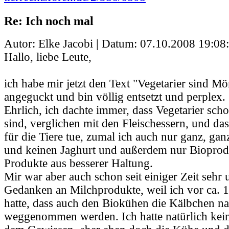
Re: Ich noch mal
Autor: Elke Jacobi | Datum:
07.10.2008 19:08
Hallo, liebe Leute,
ich habe mir jetzt den Text "Vegetarier sind M
angeguckt und bin völlig entsetzt und perplex.
Ehrlich, ich dachte immer, dass Vegetarier scho
sind, verglichen mit den Fleischessern, und das
für die Tiere tue, zumal ich auch nur ganz, gan
und keinen Jaghurt und außerdem nur Bioprodu
Produkte aus besserer Haltung.
Mir war aber auch schon seit einiger Zeit sehr
Gedanken an Milchprodukte, weil ich vor ca. 1
hatte, dass auch den Biokühen die Kälbchen na
weggenommen werden. Ich hatte natürlich kei