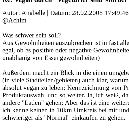
Autor: Anabelle | Datum:
28.02.2008 17:49:46
@Achim
Was schwer sein soll?
Aus Gewohnheiten auszubrechen ist in fast alle
egal, ob es positive oder negative Gewohnheit
unabhänig von Essengewohnheiten)
Außerdem macht ein Blick in die einen umge
(in viele Stadtteilen/gebieten) auch klar, warum
absolut vegan zu leben: Kennzeichnung von Pr
Produktauswahl und so weiter. Ja, ich weiß, da
andere "Läden" gehen: Aber das ist eine weiter
ich kenne keinen in 10km Umkreis bei mir und 
schwieriger als "Normal" einkaufen zu gehen.