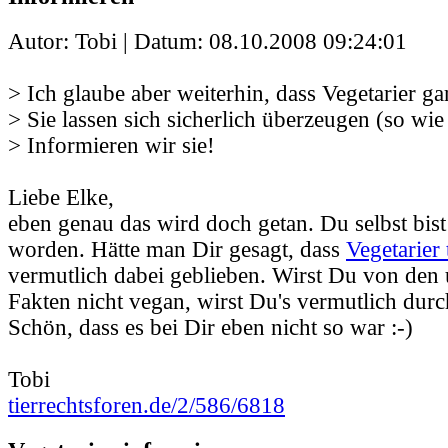
Autor: Tobi | Datum:
08.10.2008 09:24:01
> Ich glaube aber weiterhin, dass Vegetarier gar
> Sie lassen sich sicherlich überzeugen (so wie
> Informieren wir sie!
Liebe Elke,
eben genau das wird doch getan. Du selbst bist
worden. Hätte man Dir gesagt, dass
Vegetarier 
vermutlich dabei geblieben. Wirst Du von den
Fakten nicht vegan, wirst Du's vermutlich durc
Schön, dass es bei Dir eben nicht so war :-)
Tobi
tierrechtsforen.de/2/586/6818