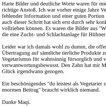
Harte Bilder und deutliche Worte waren für mi
richtige Anstoß. Ich war vorher einige Jahre Ve
fehlender Information und einer guten Portion
auch dieser Schritt hat sich erst durch sehr ko
vollziehen können. Es waren die Bilder aus "W
die eine Zucht- und Schlachtanlage für Hühner
Leider war ich damals wohl zu dumm, die offen
Übertragung auf sämtliche tierliche Produkte zu 
Vegetarismus für wahnsinnig fürsorglich und
verwantwortungsbewusst. Den Zahn hat mir 
Glück irgendwann gezogen.
Ein beschönigendes "du leistest als Vegetarier 
enormen Beitrag" braucht wirklich niemand.
Danke Maqi.