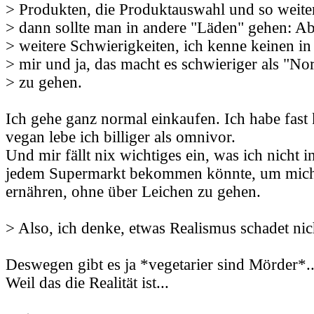
> Produkten, die Produktauswahl und so weiter.
> dann sollte man in andere "Läden" gehen: Abe
> weitere Schwierigkeiten, ich kenne keinen i
> mir und ja, das macht es schwieriger als "No
> zu gehen.
Ich gehe ganz normal einkaufen. Ich habe fast
vegan lebe ich billiger als omnivor.
Und mir fällt nix wichtiges ein, was ich nicht 
jedem Supermarkt bekommen könnte, um mic
ernähren, ohne über Leichen zu gehen.
> Also, ich denke, etwas Realismus schadet nic
Deswegen gibt es ja *vegetarier sind Mörder*..
Weil das die Realität ist...