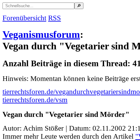
Forenübersicht
RSS
Veganismusforum
:
Vegan durch "Vegetarier sind 
Anzahl Beiträge in diesem Thread: 4
Hinweis: Momentan können keine Beiträge erst
tierrechtsforen.de/vegandurchvegetariersindmo
tierrechtsforen.de/vsm
Vegan durch "Vegetarier sind Mörder"
Autor: Achim Stößer | Datum:
02.11.2002 21:
Immer mehr Leute werden durch den Artikel
"