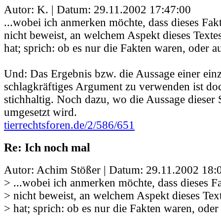
Autor: K. | Datum:
29.11.2002 17:47:00
...wobei ich anmerken möchte, dass dieses Fa
nicht beweist, an welchem Aspekt dieses Texte
hat; sprich: ob es nur die Fakten waren, oder a
Und: Das Ergebnis bzw. die Aussage einer einz
schlagkräftiges Argument zu verwenden ist doc
stichhaltig. Noch dazu, wo die Aussage dieser 
umgesetzt wird.
tierrechtsforen.de/2/586/651
Re: Ich noch mal
Autor: Achim Stößer | Datum:
29.11.2002 18:
> ...wobei ich anmerken möchte, dass dieses 
> nicht beweist, an welchem Aspekt dieses Tex
> hat; sprich: ob es nur die Fakten waren, oder