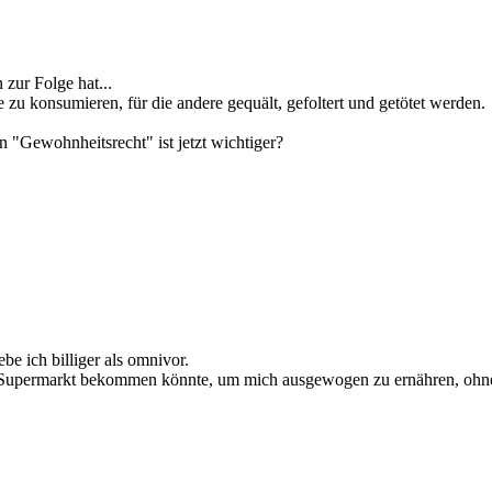
zur Folge hat...
e zu konsumieren, für die andere gequält, gefoltert und getötet werden.
 "Gewohnheitsrecht" ist jetzt wichtiger?
be ich billiger als omnivor.
dem Supermarkt bekommen könnte, um mich ausgewogen zu ernähren, ohn