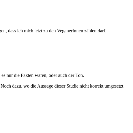
agen, dass ich mich jetzt zu den VeganerInnen zählen darf.
 es nur die Fakten waren, oder auch der Ton.
. Noch dazu, wo die Aussage dieser Studie nicht korrekt umgesetzt