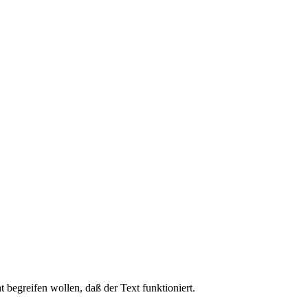
t begreifen wollen, daß der Text funktioniert.