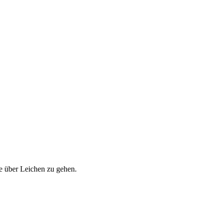
e über Leichen zu gehen.