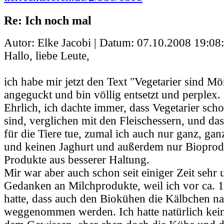
Re: Ich noch mal
Autor: Elke Jacobi | Datum:
07.10.2008 19:08
Hallo, liebe Leute,
ich habe mir jetzt den Text "Vegetarier sind M
angeguckt und bin völlig entsetzt und perplex.
Ehrlich, ich dachte immer, dass Vegetarier scho
sind, verglichen mit den Fleischessern, und das
für die Tiere tue, zumal ich auch nur ganz, gan
und keinen Jaghurt und außerdem nur Bioprodu
Produkte aus besserer Haltung.
Mir war aber auch schon seit einiger Zeit sehr
Gedanken an Milchprodukte, weil ich vor ca. 1
hatte, dass auch den Biokühen die Kälbchen na
weggenommen werden. Ich hatte natürlich kei