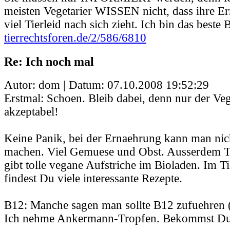
meisten Vegetarier WISSEN nicht, dass ihre E
viel Tierleid nach sich zieht. Ich bin das beste B
tierrechtsforen.de/2/586/6810
Re: Ich noch mal
Autor: dom | Datum:
07.10.2008 19:52:29
Erstmal: Schoen. Bleib dabei, denn nur der Veg
akzeptabel!
Keine Panik, bei der Ernaehrung kann man nich
machen. Viel Gemuese und Obst. Ausserdem T
gibt tolle vegane Aufstriche im Bioladen. Im 
findest Du viele interessante Rezepte.
B12: Manche sagen man sollte B12 zufuehren (
Ich nehme Ankermann-Tropfen. Bekommst Du 