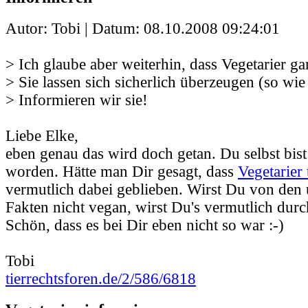
Autor: Tobi | Datum:
08.10.2008 09:24:01
> Ich glaube aber weiterhin, dass Vegetarier gar
> Sie lassen sich sicherlich überzeugen (so wie
> Informieren wir sie!
Liebe Elke,
eben genau das wird doch getan. Du selbst bist
worden. Hätte man Dir gesagt, dass
Vegetarier 
vermutlich dabei geblieben. Wirst Du von den
Fakten nicht vegan, wirst Du's vermutlich durc
Schön, dass es bei Dir eben nicht so war :-)
Tobi
tierrechtsforen.de/2/586/6818