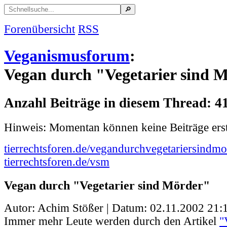
Forenübersicht
RSS
Veganismusforum
:
Vegan durch "Vegetarier sind 
Anzahl Beiträge in diesem Thread: 4
Hinweis: Momentan können keine Beiträge erst
tierrechtsforen.de/vegandurchvegetariersindmo
tierrechtsforen.de/vsm
Vegan durch "Vegetarier sind Mörder"
Autor: Achim Stößer | Datum:
02.11.2002 21:
Immer mehr Leute werden durch den Artikel
"