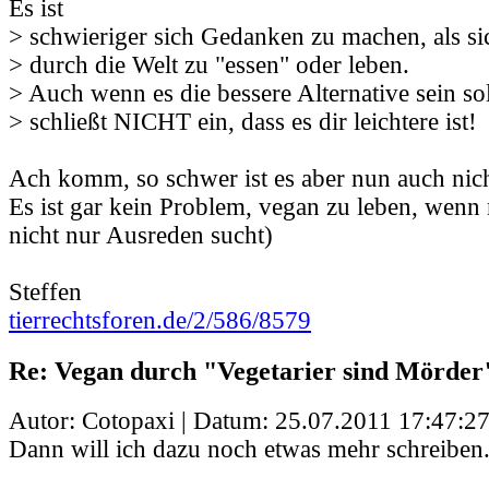
Es ist
> schwieriger sich Gedanken zu machen, als si
> durch die Welt zu "essen" oder leben.
> Auch wenn es die bessere Alternative sein sol
> schließt NICHT ein, dass es dir leichtere ist!
Ach komm, so schwer ist es aber nun auch nich
Es ist gar kein Problem, vegan zu leben, wenn
nicht nur Ausreden sucht)
Steffen
tierrechtsforen.de/2/586/8579
Re: Vegan durch "Vegetarier sind Mörder
Autor: Cotopaxi | Datum:
25.07.2011 17:47:2
Dann will ich dazu noch etwas mehr schreiben.