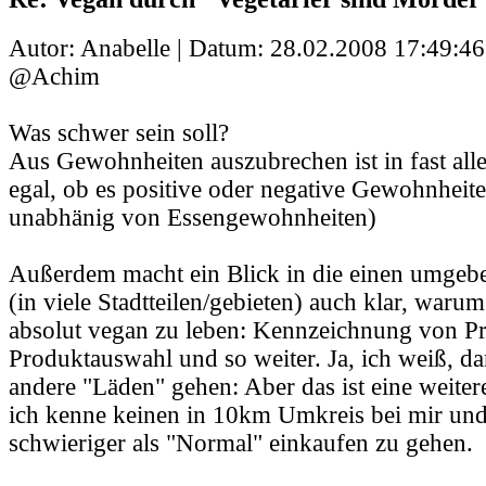
Autor: Anabelle | Datum:
28.02.2008 17:49:46
@Achim
Was schwer sein soll?
Aus Gewohnheiten auszubrechen ist in fast alle
egal, ob es positive oder negative Gewohnheit
unabhänig von Essengewohnheiten)
Außerdem macht ein Blick in die einen umge
(in viele Stadtteilen/gebieten) auch klar, warum
absolut vegan zu leben: Kennzeichnung von Pr
Produktauswahl und so weiter. Ja, ich weiß, da
andere "Läden" gehen: Aber das ist eine weiter
ich kenne keinen in 10km Umkreis bei mir und 
schwieriger als "Normal" einkaufen zu gehen.