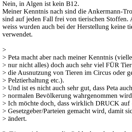
Nein, in Algen ist kein B12.
Meiner Kenntnis nach sind die Ankermann-Tro
sind auf jeden Fall frei von tierischen Stoffen.
weiss wurden auch bei der Herstellung keine ti
verwendet.
>
> Peta macht aber nach meiner Kenntnis (vielle
> nur nicht alles) doch auch sehr viel FÜR Tie
> die Ausnutzung von Tieren im Circus oder g
> Pelztierhaltung etc.).
> Und ist es nicht auch sehr gut, dass Peta auch
> normalen Bevölkerung wahrgenommen wird
> Ich möchte doch, dass wirklich DRUCK auf 
> Gesetzgeber/Parteien gemacht wird, damit si
> ändert.