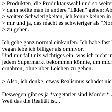
> Produkten, die Produktauswahl und so weiter.
> dann sollte man in andere "Läden" gehen: Abe
> weitere Schwierigkeiten, ich kenne keinen i
> mir und ja, das macht es schwieriger als "No
> zu gehen.
Ich gehe ganz normal einkaufen. Ich habe fast
vegan lebe ich billiger als omnivor.
Und mir fällt nix wichtiges ein, was ich nicht 
jedem Supermarkt bekommen könnte, um mic
ernähren, ohne über Leichen zu gehen.
> Also, ich denke, etwas Realismus schadet nic
Deswegen gibt es ja *vegetarier sind Mörder*..
Weil das die Realität ist...