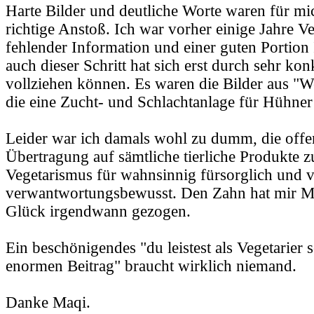
Harte Bilder und deutliche Worte waren für mi
richtige Anstoß. Ich war vorher einige Jahre Ve
fehlender Information und einer guten Portion
auch dieser Schritt hat sich erst durch sehr ko
vollziehen können. Es waren die Bilder aus "W
die eine Zucht- und Schlachtanlage für Hühner
Leider war ich damals wohl zu dumm, die offen
Übertragung auf sämtliche tierliche Produkte zu 
Vegetarismus für wahnsinnig fürsorglich und
verwantwortungsbewusst. Den Zahn hat mir 
Glück irgendwann gezogen.
Ein beschönigendes "du leistest als Vegetarier 
enormen Beitrag" braucht wirklich niemand.
Danke Maqi.