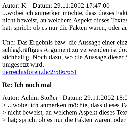
Autor: K. | Datum:
29.11.2002 17:47:00
...wobei ich anmerken möchte, dass dieses Fa
nicht beweist, an welchem Aspekt dieses Texte
hat; sprich: ob es nur die Fakten waren, oder a
Und: Das Ergebnis bzw. die Aussage einer einz
schlagkräftiges Argument zu verwenden ist doc
stichhaltig. Noch dazu, wo die Aussage dieser 
umgesetzt wird.
tierrechtsforen.de/2/586/651
Re: Ich noch mal
Autor: Achim Stößer | Datum:
29.11.2002 18:
> ...wobei ich anmerken möchte, dass dieses 
> nicht beweist, an welchem Aspekt dieses Tex
> hat; sprich: ob es nur die Fakten waren, oder