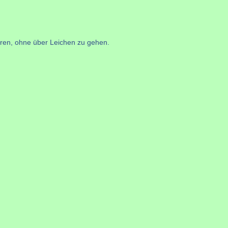
hren, ohne über Leichen zu gehen.